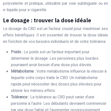
polyvalente et pratique, utilisable par voie sublinguale ou en
e-liquide pour e-cigarette.
Le dosage : trouver la dose idéale
Le dosage du CBD est un facteur crucial pour maximiser ses
effets bénéfiques. Il est essentiel de trouver la dose idéale
en fonction de vos besoins individuels et de votre tolérance.
Poids :
Le poids est un facteur important pour
déterminer le dosage. Les personnes plus lourdes
pourraient avoir besoin d’une dose plus élevée.
Métabolisme :
Votre métabolisme influence la vitesse à
laquelle votre corps traite le CBD. Un métabolisme
rapide peut nécessiter des doses plus élevées pour
obtenir les mêmes effets.
Tolérance :
La tolérance au CBD peut varier d’une
personne à l’autre. Les débutants devraient commencer
par une dose faible et l’augmenter progressivement