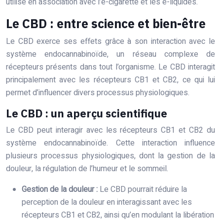
utilisé en association avec l’e-cigarette et les e-liquides.
Le CBD : entre science et bien-être
Le CBD exerce ses effets grâce à son interaction avec le
système endocannabinoïde, un réseau complexe de
récepteurs présents dans tout l’organisme. Le CBD interagit
principalement avec les récepteurs CB1 et CB2, ce qui lui
permet d’influencer divers processus physiologiques.
Le CBD : un aperçu scientifique
Le CBD peut interagir avec les récepteurs CB1 et CB2 du
système endocannabinoïde. Cette interaction influence
plusieurs processus physiologiques, dont la gestion de la
douleur, la régulation de l’humeur et le sommeil.
Gestion de la douleur :
Le CBD pourrait réduire la
perception de la douleur en interagissant avec les
récepteurs CB1 et CB2, ainsi qu’en modulant la libération