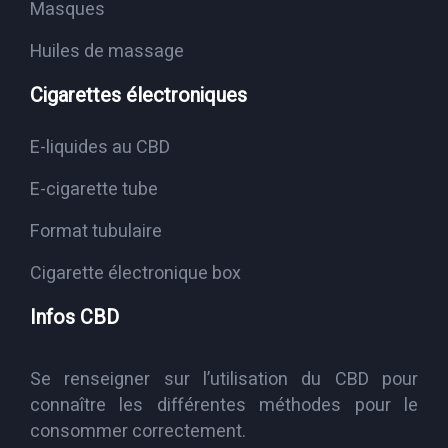
Masques
Huiles de massage
Cigarettes électroniques
E-liquides au CBD
E-cigarette tube
Format tubulaire
Cigarette électronique box
Infos CBD
Se renseigner sur l’utilisation du CBD pour
connaître les différentes méthodes pour le
consommer correctement.