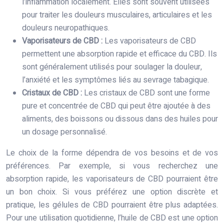
l’inflammation localement. Elles sont souvent utilisées
pour traiter les douleurs musculaires, articulaires et les
douleurs neuropathiques.
Vaporisateurs de CBD :
Les vaporisateurs de CBD
permettent une absorption rapide et efficace du CBD. Ils
sont généralement utilisés pour soulager la douleur,
l’anxiété et les symptômes liés au sevrage tabagique.
Cristaux de CBD :
Les cristaux de CBD sont une forme
pure et concentrée de CBD qui peut être ajoutée à des
aliments, des boissons ou dissous dans des huiles pour
un dosage personnalisé.
Le choix de la forme dépendra de vos besoins et de vos
préférences. Par exemple, si vous recherchez une
absorption rapide, les vaporisateurs de CBD pourraient être
un bon choix. Si vous préférez une option discrète et
pratique, les gélules de CBD pourraient être plus adaptées.
Pour une utilisation quotidienne, l’huile de CBD est une option