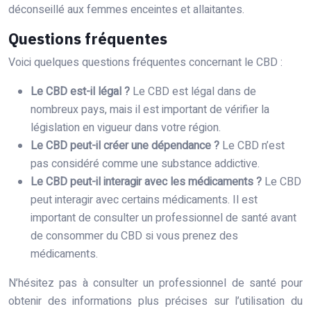
déconseillé aux femmes enceintes et allaitantes.
Questions fréquentes
Voici quelques questions fréquentes concernant le CBD :
Le CBD est-il légal ?
Le CBD est légal dans de
nombreux pays, mais il est important de vérifier la
législation en vigueur dans votre région.
Le CBD peut-il créer une dépendance ?
Le CBD n’est
pas considéré comme une substance addictive.
Le CBD peut-il interagir avec les médicaments ?
Le CBD
peut interagir avec certains médicaments. Il est
important de consulter un professionnel de santé avant
de consommer du CBD si vous prenez des
médicaments.
N’hésitez pas à consulter un professionnel de santé pour
obtenir des informations plus précises sur l’utilisation du