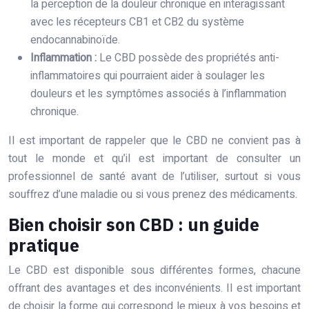
la perception de la douleur chronique en interagissant
avec les récepteurs CB1 et CB2 du système
endocannabinoïde.
Inflammation :
Le CBD possède des propriétés anti-
inflammatoires qui pourraient aider à soulager les
douleurs et les symptômes associés à l’inflammation
chronique.
Il est important de rappeler que le CBD ne convient pas à
tout le monde et qu’il est important de consulter un
professionnel de santé avant de l’utiliser, surtout si vous
souffrez d’une maladie ou si vous prenez des médicaments.
Bien choisir son CBD : un guide
pratique
Le CBD est disponible sous différentes formes, chacune
offrant des avantages et des inconvénients. Il est important
de choisir la forme qui correspond le mieux à vos besoins et