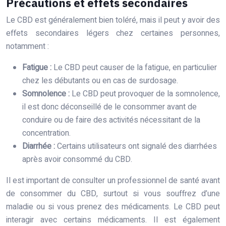
Précautions et effets secondaires
Le CBD est généralement bien toléré, mais il peut y avoir des
effets secondaires légers chez certaines personnes,
notamment :
Fatigue :
Le CBD peut causer de la fatigue, en particulier
chez les débutants ou en cas de surdosage.
Somnolence :
Le CBD peut provoquer de la somnolence,
il est donc déconseillé de le consommer avant de
conduire ou de faire des activités nécessitant de la
concentration.
Diarrhée :
Certains utilisateurs ont signalé des diarrhées
après avoir consommé du CBD.
Il est important de consulter un professionnel de santé avant
de consommer du CBD, surtout si vous souffrez d’une
maladie ou si vous prenez des médicaments. Le CBD peut
interagir avec certains médicaments. Il est également