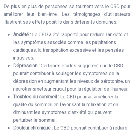
De plus en plus de personnes se tournent vers le CBD pour
améliorer leur bien-être. Les témoignages d’utilisateurs
illustrent ses effets positifs dans différents domaines.
Anxiété :
Le CBD a été rapporté pour réduire l’anxiété et
les symptômes associés comme les palpitations
cardiaques, la transpiration excessive et les pensées
intrusives.
Dépression :
Certaines études suggèrent que le CBD
pourrait contribuer à soulager les symptômes de la
dépression en augmentant les niveaux de sérotonine, un
neurotransmetteur crucial pour la régulation de l’humeur.
Troubles du sommeil :
Le CBD pourrait améliorer la
qualité du sommeil en favorisant la relaxation et en
diminuant les symptômes d’anxiété qui peuvent
perturber le sommeil.
Douleur chronique :
Le CBD pourrait contribuer à réduire