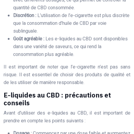
quantité de CBD consommée.
Discrétion :
L’utilisation de l’e-cigarette est plus discrète
que la consommation d’huile de CBD par voie
sublinguale.
Goût agréable :
Les e-liquides au CBD sont disponibles
dans une variété de saveurs, ce qui rend la
consommation plus agréable.
Il est important de noter que l’e-cigarette n’est pas sans
risque. Il est essentiel de choisir des produits de qualité et
de les utiliser de manière responsable.
E-liquides au CBD : précautions et
conseils
Avant d’utiliser des e-liquides au CBD, il est important de
prendre en compte les points suivants :
Dosage :
Commencez par une dose faible et augmentez