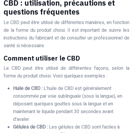
CBD : utilisation, précautions et
questions fréquentes
Le CBD peut être utilisé de différentes manières, en fonction
de la forme du produit choisi. Il est important de suivre les
instructions du fabricant et de consulter un professionnel de
santé si nécessaire.
Comment utiliser le CBD
Le CBD peut être utilisé de différentes façons, selon la
forme du produit choisi. Voici quelques exemples :
Huile de CBD :
L’huile de CBD est généralement
consommée par voie sublinguale (sous la langue), en
déposant quelques gouttes sous la langue et en
maintenant le liquide pendant 30 secondes avant
d’avaler.
Gélules de CBD :
Les gélules de CBD sont faciles à