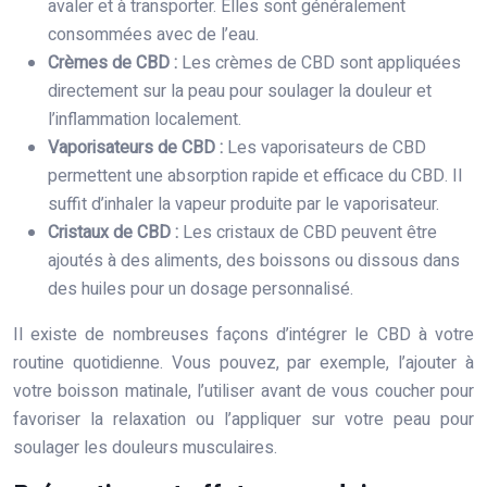
avaler et à transporter. Elles sont généralement
consommées avec de l’eau.
Crèmes de CBD :
Les crèmes de CBD sont appliquées
directement sur la peau pour soulager la douleur et
l’inflammation localement.
Vaporisateurs de CBD :
Les vaporisateurs de CBD
permettent une absorption rapide et efficace du CBD. Il
suffit d’inhaler la vapeur produite par le vaporisateur.
Cristaux de CBD :
Les cristaux de CBD peuvent être
ajoutés à des aliments, des boissons ou dissous dans
des huiles pour un dosage personnalisé.
Il existe de nombreuses façons d’intégrer le CBD à votre
routine quotidienne. Vous pouvez, par exemple, l’ajouter à
votre boisson matinale, l’utiliser avant de vous coucher pour
favoriser la relaxation ou l’appliquer sur votre peau pour
soulager les douleurs musculaires.