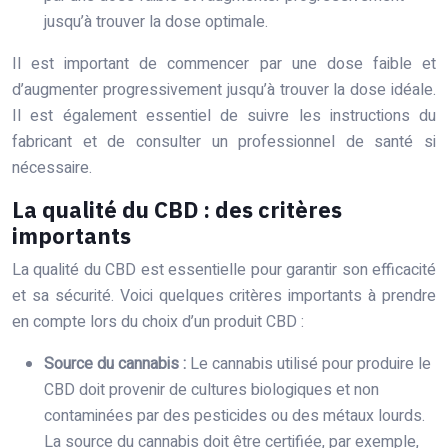
jusqu’à trouver la dose optimale.
Il est important de commencer par une dose faible et
d’augmenter progressivement jusqu’à trouver la dose idéale.
Il est également essentiel de suivre les instructions du
fabricant et de consulter un professionnel de santé si
nécessaire.
La qualité du CBD : des critères
importants
La qualité du CBD est essentielle pour garantir son efficacité
et sa sécurité. Voici quelques critères importants à prendre
en compte lors du choix d’un produit CBD :
Source du cannabis :
Le cannabis utilisé pour produire le
CBD doit provenir de cultures biologiques et non
contaminées par des pesticides ou des métaux lourds.
La source du cannabis doit être certifiée, par exemple,