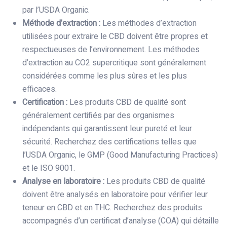
par l’USDA Organic.
Méthode d’extraction :
Les méthodes d’extraction
utilisées pour extraire le CBD doivent être propres et
respectueuses de l’environnement. Les méthodes
d’extraction au CO2 supercritique sont généralement
considérées comme les plus sûres et les plus
efficaces.
Certification :
Les produits CBD de qualité sont
généralement certifiés par des organismes
indépendants qui garantissent leur pureté et leur
sécurité. Recherchez des certifications telles que
l’USDA Organic, le GMP (Good Manufacturing Practices)
et le ISO 9001.
Analyse en laboratoire :
Les produits CBD de qualité
doivent être analysés en laboratoire pour vérifier leur
teneur en CBD et en THC. Recherchez des produits
accompagnés d’un certificat d’analyse (COA) qui détaille