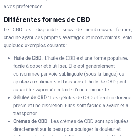
à vos préférences.
Différentes formes de CBD
Le CBD est disponible sous de nombreuses formes,
chacune ayant ses propres avantages et inconvénients. Voici
quelques exemples courants :
Huile de CBD :
L’huile de CBD est une forme populaire,
facile à doser et à utiliser. Elle est généralement
consommée par voie sublinguale (sous la langue) ou
ajoutée aux aliments et boissons. L’huile de CBD peut
aussi être vaporisée à l’aide d’une e-cigarette.
Gélules de CBD :
Les gélules de CBD offrent un dosage
précis et une discrétion. Elles sont faciles à avaler et à
transporter.
Crèmes de CBD :
Les crèmes de CBD sont appliquées
directement sur la peau pour soulager la douleur et