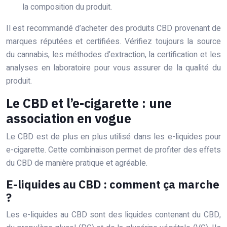
la composition du produit.
Il est recommandé d’acheter des produits CBD provenant de
marques réputées et certifiées. Vérifiez toujours la source
du cannabis, les méthodes d’extraction, la certification et les
analyses en laboratoire pour vous assurer de la qualité du
produit.
Le CBD et l’e-cigarette : une
association en vogue
Le CBD est de plus en plus utilisé dans les e-liquides pour
e-cigarette. Cette combinaison permet de profiter des effets
du CBD de manière pratique et agréable.
E-liquides au CBD : comment ça marche
?
Les e-liquides au CBD sont des liquides contenant du CBD,