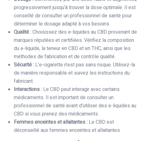
progressivement jusqu’à trouver la dose optimale. Il est
conseillé de consulter un professionnel de santé pour
déterminer le dosage adapté à vos besoins.
Qualité :
Choisissez des e-liquides au CBD provenant de
marques réputées et certifiées. Vérifiez la composition
du e-liquide, la teneur en CBD et en THC, ainsi que les
méthodes de fabrication et de contrôle qualité.
Sécurité :
L’e-cigarette n’est pas sans risque. Utilisez-la
de manière responsable et suivez les instructions du
fabricant.
Interactions :
Le CBD peut interagir avec certains
médicaments. Il est important de consulter un
professionnel de santé avant d’utiliser des e-liquides au
CBD si vous prenez des médicaments.
Femmes enceintes et allaitantes :
Le CBD est
déconseillé aux femmes enceintes et allaitantes.