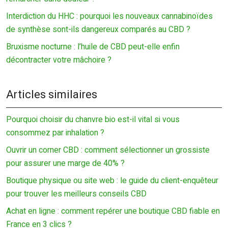
Interdiction du HHC : pourquoi les nouveaux cannabinoïdes
de synthèse sont-ils dangereux comparés au CBD ?
Bruxisme nocturne : l’huile de CBD peut-elle enfin
décontracter votre mâchoire ?
Articles similaires
Pourquoi choisir du chanvre bio est-il vital si vous
consommez par inhalation ?
Ouvrir un corner CBD : comment sélectionner un grossiste
pour assurer une marge de 40% ?
Boutique physique ou site web : le guide du client-enquêteur
pour trouver les meilleurs conseils CBD
Achat en ligne : comment repérer une boutique CBD fiable en
France en 3 clics ?