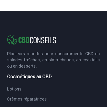
Plusieurs recettes pour consommer le CBD en
salades fraîches, en plats chauds, en cocktails
ou en desserts.
Cosmétiques au CBD
Lotions
Crèmes réparatrices