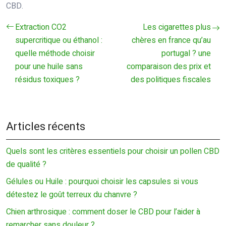
CBD.
Extraction CO2
Les cigarettes plus
supercritique ou éthanol :
chères en france qu’au
quelle méthode choisir
portugal ? une
pour une huile sans
comparaison des prix et
résidus toxiques ?
des politiques fiscales
Articles récents
Quels sont les critères essentiels pour choisir un pollen CBD
de qualité ?
Gélules ou Huile : pourquoi choisir les capsules si vous
détestez le goût terreux du chanvre ?
Chien arthrosique : comment doser le CBD pour l’aider à
remarcher sans douleur ?