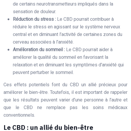
de certains neurotransmetteurs impliqués dans la
sensation de douleur.
Réduction du stress :
Le CBD pourrait contribuer à
réduire le stress en agissant sur le système nerveux
central et en diminuant l’activité de certaines zones du
cerveau associées à l’anxiété.
Amélioration du sommeil :
Le CBD pourrait aider à
améliorer la qualité du sommeil en favorisant la
relaxation et en diminuant les symptômes d’anxiété qui
peuvent perturber le sommeil.
Ces effets potentiels font du CBD un allié précieux pour
améliorer le bien-être. Toutefois, il est important de rappeler
que les résultats peuvent varier d’une personne à l’autre et
que le CBD ne remplace pas les soins médicaux
conventionnels.
Le CBD : un allié du bien-être