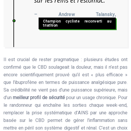
sur les reins et l’estomac.
– Andrew Talansky,
Champion cycliste reconverti au
triathlon
Il est crucial de rester pragmatique : plusieurs études ont
confirmé que le CBD soulageait la douleur, mais il n’est pas
encore scientifiquement prouvé qu’il est « plus efficace »
que l’ibuprofène en termes de puissance analgésique pure.
Sa crédibilité ne vient pas d’une puissance supérieure, mais
d’un
meilleur profil de sécurité
pour un usage chronique. Pour
le randonneur qui enchaîne les sorties chaque week-end,
remplacer la prise systématique d’AINS par une approche
basée sur le CBD permet de gérer l’inflammation sans
mettre en péril son système digestif et rénal. C’est un choix