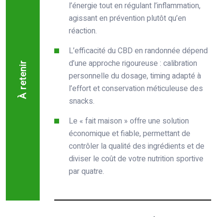
l’énergie tout en régulant l’inflammation,
agissant en prévention plutôt qu’en
réaction.
L’efficacité du CBD en randonnée dépend
d’une approche rigoureuse : calibration
À retenir
personnelle du dosage, timing adapté à
l’effort et conservation méticuleuse des
snacks.
Le « fait maison » offre une solution
économique et fiable, permettant de
contrôler la qualité des ingrédients et de
diviser le coût de votre nutrition sportive
par quatre.