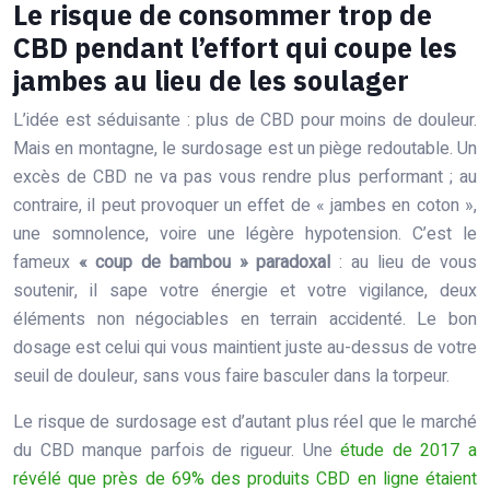
Le risque de consommer trop de
CBD pendant l’effort qui coupe les
jambes au lieu de les soulager
L’idée est séduisante : plus de CBD pour moins de douleur.
Mais en montagne, le surdosage est un piège redoutable. Un
excès de CBD ne va pas vous rendre plus performant ; au
contraire, il peut provoquer un effet de « jambes en coton »,
une somnolence, voire une légère hypotension. C’est le
fameux
« coup de bambou » paradoxal
: au lieu de vous
soutenir, il sape votre énergie et votre vigilance, deux
éléments non négociables en terrain accidenté. Le bon
dosage est celui qui vous maintient juste au-dessus de votre
seuil de douleur, sans vous faire basculer dans la torpeur.
Le risque de surdosage est d’autant plus réel que le marché
du CBD manque parfois de rigueur. Une
étude de 2017 a
révélé que près de 69% des produits CBD en ligne étaient