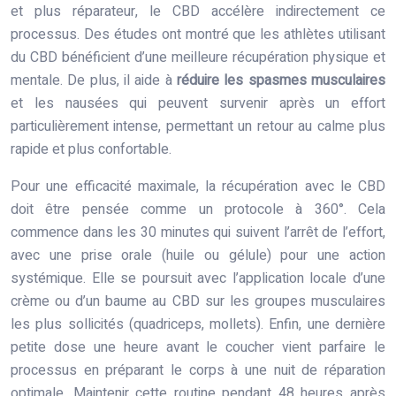
et plus réparateur, le CBD accélère indirectement ce
processus. Des études ont montré que les athlètes utilisant
du CBD bénéficient d’une meilleure récupération physique et
mentale. De plus, il aide à
réduire les spasmes musculaires
et les nausées qui peuvent survenir après un effort
particulièrement intense, permettant un retour au calme plus
rapide et plus confortable.
Pour une efficacité maximale, la récupération avec le CBD
doit être pensée comme un protocole à 360°. Cela
commence dans les 30 minutes qui suivent l’arrêt de l’effort,
avec une prise orale (huile ou gélule) pour une action
systémique. Elle se poursuit avec l’application locale d’une
crème ou d’un baume au CBD sur les groupes musculaires
les plus sollicités (quadriceps, mollets). Enfin, une dernière
petite dose une heure avant le coucher vient parfaire le
processus en préparant le corps à une nuit de réparation
optimale. Maintenir cette routine pendant 48 heures après