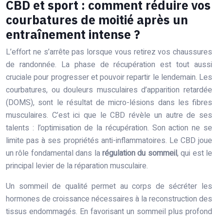
CBD et sport : comment réduire vos
courbatures de moitié après un
entraînement intense ?
L’effort ne s’arrête pas lorsque vous retirez vos chaussures
de randonnée. La phase de récupération est tout aussi
cruciale pour progresser et pouvoir repartir le lendemain. Les
courbatures, ou douleurs musculaires d’apparition retardée
(DOMS), sont le résultat de micro-lésions dans les fibres
musculaires. C’est ici que le CBD révèle un autre de ses
talents : l’optimisation de la récupération. Son action ne se
limite pas à ses propriétés anti-inflammatoires. Le CBD joue
un rôle fondamental dans la
régulation du sommeil
, qui est le
principal levier de la réparation musculaire.
Un sommeil de qualité permet au corps de sécréter les
hormones de croissance nécessaires à la reconstruction des
tissus endommagés. En favorisant un sommeil plus profond