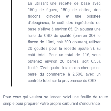
En utilisant une recette de base avec
150g de figues, 180g de dattes, des
flocons d’avoine et une poignée
d’oléagineux, le coût des ingrédients de
base s’élève à environ 8€. En ajoutant une
huile de CBD de qualité (environ 30€ le
flacon de 10ml, soit 200 gouttes), utiliser
20 gouttes pour la recette ajoute 3€ au
coût total. Pour un total de 11€, vous
obtenez environ 20 barres, soit 0,55€
l’unité. C’est quatre fois moins cher qu’une
barre du commerce à 2,50€, avec un
contrôle total sur la provenance du CBD.
Pour ceux qui veulent se lancer, voici une feuille de route
simple pour préparer votre propre carburant d’endurance.