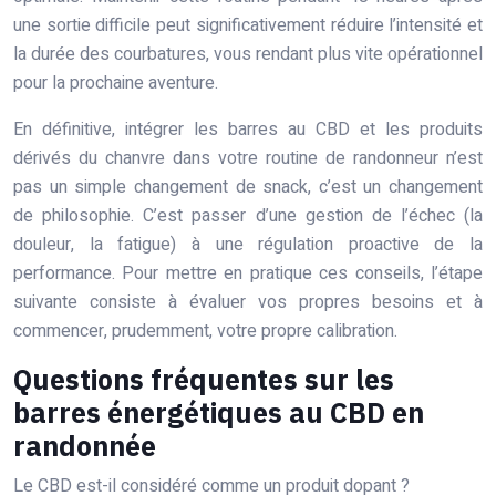
une sortie difficile peut significativement réduire l’intensité et
la durée des courbatures, vous rendant plus vite opérationnel
pour la prochaine aventure.
En définitive, intégrer les barres au CBD et les produits
dérivés du chanvre dans votre routine de randonneur n’est
pas un simple changement de snack, c’est un changement
de philosophie. C’est passer d’une gestion de l’échec (la
douleur, la fatigue) à une régulation proactive de la
performance. Pour mettre en pratique ces conseils, l’étape
suivante consiste à évaluer vos propres besoins et à
commencer, prudemment, votre propre calibration.
Questions fréquentes sur les
barres énergétiques au CBD en
randonnée
Le CBD est-il considéré comme un produit dopant ?