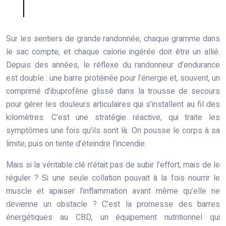
Sur les sentiers de grande randonnée, chaque gramme dans
le sac compte, et chaque calorie ingérée doit être un allié.
Depuis des années, le réflexe du randonneur d’endurance
est double : une barre protéinée pour l’énergie et, souvent, un
comprimé d’ibuprofène glissé dans la trousse de secours
pour gérer les douleurs articulaires qui s’installent au fil des
kilomètres. C’est une stratégie réactive, qui traite les
symptômes une fois qu’ils sont là. On pousse le corps à sa
limite, puis on tente d’éteindre l’incendie.
Mais si la véritable clé n’était pas de subir l’effort, mais de le
réguler ? Si une seule collation pouvait à la fois nourrir le
muscle et apaiser l’inflammation avant même qu’elle ne
devienne un obstacle ? C’est la promesse des barres
énergétiques au CBD, un équipement nutritionnel qui