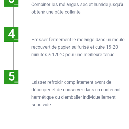
Combiner les mélanges sec et humide jusqu’à
obtenir une pâte collante.
Presser fermement le mélange dans un moule
recouvert de papier sulfurisé et cuire 15-20
minutes à 170°C pour une meilleure tenue.
Laisser refroidir complètement avant de
découper et de conserver dans un contenant
hermétique ou d’emballer individuellement
sous vide.