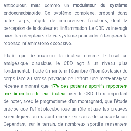
antidouleur, mais comme un
modulateur du système
endocannabinoïde
. Ce système complexe, présent dans
notre corps, régule de nombreuses fonctions, dont la
perception de la douleur et l’inflammation. Le CBD va interagir
avec les récepteurs de ce système pour aider à tempérer la
réponse inflammatoire excessive.
Plutôt que de masquer la douleur comme le ferait un
analgésique classique, le CBD agit à un niveau plus
fondamental. Il aide à maintenir l’équilibre (l’homéostasie) du
corps face au stress physique de l’effort. Une méta-analyse
récente a montré que
47% des patients sportifs rapportent
une diminution de leur douleur
avec le CBD. Il est important
de noter, avec le pragmatisme d’un montagnard, que l’étude
précise que l’effet placebo joue un rôle et que les preuves
scientifiques pures sont encore en cours de consolidation.
Cependant, sur le terrain, de nombreux sportifs ressentent