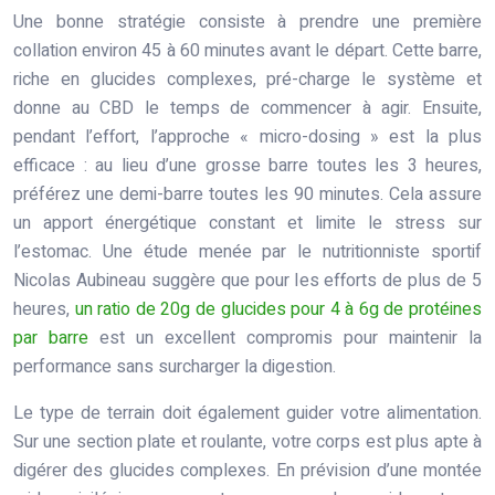
Une bonne stratégie consiste à prendre une première
collation environ 45 à 60 minutes avant le départ. Cette barre,
riche en glucides complexes, pré-charge le système et
donne au CBD le temps de commencer à agir. Ensuite,
pendant l’effort, l’approche « micro-dosing » est la plus
efficace : au lieu d’une grosse barre toutes les 3 heures,
préférez une demi-barre toutes les 90 minutes. Cela assure
un apport énergétique constant et limite le stress sur
l’estomac. Une étude menée par le nutritionniste sportif
Nicolas Aubineau suggère que pour les efforts de plus de 5
heures,
un ratio de 20g de glucides pour 4 à 6g de protéines
par barre
est un excellent compromis pour maintenir la
performance sans surcharger la digestion.
Le type de terrain doit également guider votre alimentation.
Sur une section plate et roulante, votre corps est plus apte à
digérer des glucides complexes. En prévision d’une montée