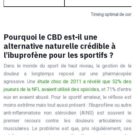
Timing optimal de con
Pourquoi le CBD est-il une
alternative naturelle crédible à
l’ibuprofène pour les sportifs ?
Dans le monde du sport de haut niveau, la gestion de la
douleur a longtemps reposé sur une pharmacopée
agressive. Une
étude choc de 2011 a révélé que 52% des
joueurs de la NFL avaient utilisé des opioïdes
, et 71% d’entre
eux en avaient abusé. Pour le sportif amateur, le réflexe est
moins extrême mais tout aussi présent : l’ibuprofène ou autre
anti-inflammatoire non stéroïdien (AINS) est souvent le
premier recours contre les douleurs articulaires ou
musculaires. Le problème est que, pris régulièrement, ces