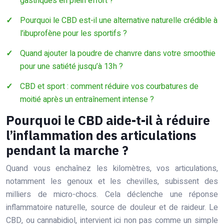
gastriques en plein effort ?
Pourquoi le CBD est-il une alternative naturelle crédible à
l’ibuprofène pour les sportifs ?
Quand ajouter la poudre de chanvre dans votre smoothie
pour une satiété jusqu’à 13h ?
CBD et sport : comment réduire vos courbatures de
moitié après un entraînement intense ?
Pourquoi le CBD aide-t-il à réduire
l’inflammation des articulations
pendant la marche ?
Quand vous enchaînez les kilomètres, vos articulations,
notamment les genoux et les chevilles, subissent des
milliers de micro-chocs. Cela déclenche une réponse
inflammatoire naturelle, source de douleur et de raideur. Le
CBD, ou cannabidiol, intervient ici non pas comme un simple