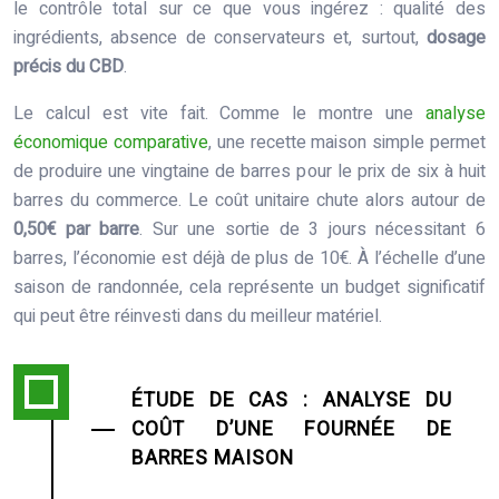
le contrôle total sur ce que vous ingérez : qualité des
ingrédients, absence de conservateurs et, surtout,
dosage
précis du CBD
.
Le calcul est vite fait. Comme le montre une
analyse
économique comparative
, une recette maison simple permet
de produire une vingtaine de barres pour le prix de six à huit
barres du commerce. Le coût unitaire chute alors autour de
0,50€ par barre
. Sur une sortie de 3 jours nécessitant 6
barres, l’économie est déjà de plus de 10€. À l’échelle d’une
saison de randonnée, cela représente un budget significatif
qui peut être réinvesti dans du meilleur matériel.
ÉTUDE DE CAS : ANALYSE DU
COÛT D’UNE FOURNÉE DE
BARRES MAISON