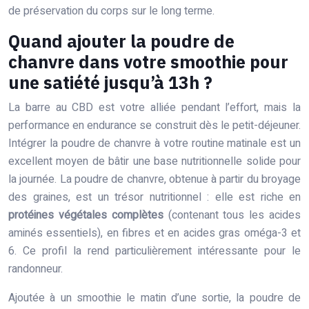
de préservation du corps sur le long terme.
Quand ajouter la poudre de
chanvre dans votre smoothie pour
une satiété jusqu’à 13h ?
La barre au CBD est votre alliée pendant l’effort, mais la
performance en endurance se construit dès le petit-déjeuner.
Intégrer la poudre de chanvre à votre routine matinale est un
excellent moyen de bâtir une base nutritionnelle solide pour
la journée. La poudre de chanvre, obtenue à partir du broyage
des graines, est un trésor nutritionnel : elle est riche en
protéines végétales complètes
(contenant tous les acides
aminés essentiels), en fibres et en acides gras oméga-3 et
6. Ce profil la rend particulièrement intéressante pour le
randonneur.
Ajoutée à un smoothie le matin d’une sortie, la poudre de