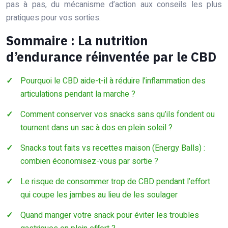
pas à pas, du mécanisme d’action aux conseils les plus
pratiques pour vos sorties.
Sommaire : La nutrition
d’endurance réinventée par le CBD
Pourquoi le CBD aide-t-il à réduire l’inflammation des
articulations pendant la marche ?
Comment conserver vos snacks sans qu’ils fondent ou
tournent dans un sac à dos en plein soleil ?
Snacks tout faits vs recettes maison (Energy Balls) :
combien économisez-vous par sortie ?
Le risque de consommer trop de CBD pendant l’effort
qui coupe les jambes au lieu de les soulager
Quand manger votre snack pour éviter les troubles