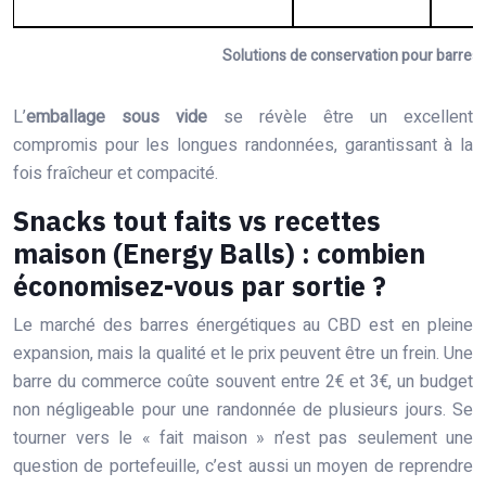
Solutions de conservation pour barres
L’
emballage sous vide
se révèle être un excellent
compromis pour les longues randonnées, garantissant à la
fois fraîcheur et compacité.
Snacks tout faits vs recettes
maison (Energy Balls) : combien
économisez-vous par sortie ?
Le marché des barres énergétiques au CBD est en pleine
expansion, mais la qualité et le prix peuvent être un frein. Une
barre du commerce coûte souvent entre 2€ et 3€, un budget
non négligeable pour une randonnée de plusieurs jours. Se
tourner vers le « fait maison » n’est pas seulement une
question de portefeuille, c’est aussi un moyen de reprendre