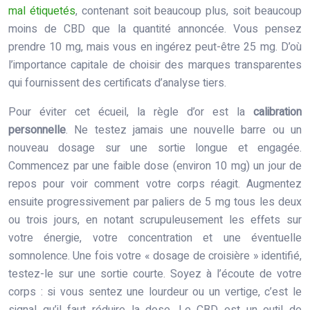
mal étiquetés
, contenant soit beaucoup plus, soit beaucoup
moins de CBD que la quantité annoncée. Vous pensez
prendre 10 mg, mais vous en ingérez peut-être 25 mg. D’où
l’importance capitale de choisir des marques transparentes
qui fournissent des certificats d’analyse tiers.
Pour éviter cet écueil, la règle d’or est la
calibration
personnelle
. Ne testez jamais une nouvelle barre ou un
nouveau dosage sur une sortie longue et engagée.
Commencez par une faible dose (environ 10 mg) un jour de
repos pour voir comment votre corps réagit. Augmentez
ensuite progressivement par paliers de 5 mg tous les deux
ou trois jours, en notant scrupuleusement les effets sur
votre énergie, votre concentration et une éventuelle
somnolence. Une fois votre « dosage de croisière » identifié,
testez-le sur une sortie courte. Soyez à l’écoute de votre
corps : si vous sentez une lourdeur ou un vertige, c’est le