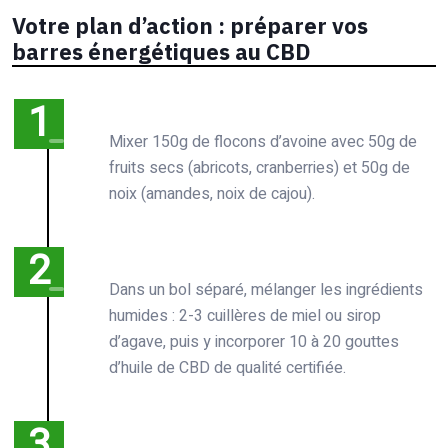
Votre plan d’action : préparer vos
barres énergétiques au CBD
Mixer 150g de flocons d’avoine avec 50g de
fruits secs (abricots, cranberries) et 50g de
noix (amandes, noix de cajou).
Dans un bol séparé, mélanger les ingrédients
humides : 2-3 cuillères de miel ou sirop
d’agave, puis y incorporer 10 à 20 gouttes
d’huile de CBD de qualité certifiée.