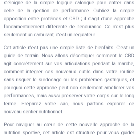
s’éloigne de la simple logique calorique pour entrer dans
celle de la gestion de performance. Oubliez la simple
opposition entre protéines et CBD ; il s’agit d’une approche
fondamentalement différente de l’endurance. Ce n’est plus
seulement un carburant, c’est un régulateur.
Cet article n’est pas une simple liste de bienfaits. C’est un
guide de terrain. Nous allons décortiquer comment le CBD
agit concrètement sur vos articulations pendant la marche,
comment intégrer ces nouveaux outils dans votre routine
sans risquer le surdosage ou les problèmes gastriques, et
pourquoi cette approche peut non seulement améliorer vos
performances, mais aussi préserver votre corps sur le long
terme. Préparez votre sac, nous partons explorer ce
nouveau sentier nutritionnel.
Pour naviguer au cœur de cette nouvelle approche de la
nutrition sportive, cet article est structuré pour vous guider