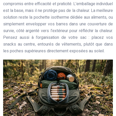
compromis entre efficacité et praticité. L’emballage individuel
est la base, mais il ne protège pas de la chaleur. La meilleure
solution reste la pochette isotherme dédiée aux aliments, ou
simplement envelopper vos barres dans une couverture de
survie, côté argenté vers l’extérieur pour réfléchir la chaleur.
Pensez aussi à l’organisation de votre sac : placez vos
snacks au centre, entourés de vêtements, plutôt que dans
les poches supérieures directement exposées au soleil.