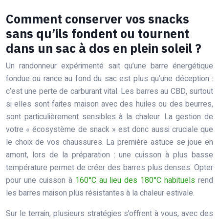
Comment conserver vos snacks
sans qu’ils fondent ou tournent
dans un sac à dos en plein soleil ?
Un randonneur expérimenté sait qu’une barre énergétique
fondue ou rance au fond du sac est plus qu’une déception :
c’est une perte de carburant vital. Les barres au CBD, surtout
si elles sont faites maison avec des huiles ou des beurres,
sont particulièrement sensibles à la chaleur. La gestion de
votre « écosystème de snack » est donc aussi cruciale que
le choix de vos chaussures. La première astuce se joue en
amont, lors de la préparation : une cuisson à plus basse
température permet de créer des barres plus denses. Opter
pour une cuisson à
160°C au lieu des 180°C habituels
rend
les barres maison plus résistantes à la chaleur estivale.
Sur le terrain, plusieurs stratégies s’offrent à vous, avec des