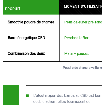
MOMENT D’UTILISATIO
PRODUIT
Smoothie poudre de chanvre
Petit-déjeuner pré-rando
Barre énergétique CBD
Pendant l’effort
Combinaison des deux
Matin + pauses
Poudre de chanvre vs Barre C
L’atout majeur des barres au CBD est leur
double action : elles fournissent de