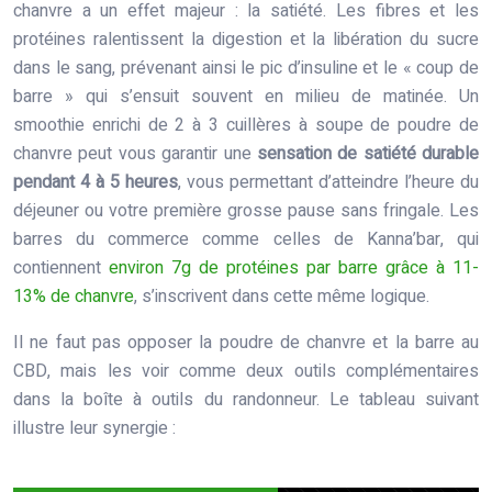
chanvre a un effet majeur : la satiété. Les fibres et les
protéines ralentissent la digestion et la libération du sucre
dans le sang, prévenant ainsi le pic d’insuline et le « coup de
barre » qui s’ensuit souvent en milieu de matinée. Un
smoothie enrichi de 2 à 3 cuillères à soupe de poudre de
chanvre peut vous garantir une
sensation de satiété durable
pendant 4 à 5 heures
, vous permettant d’atteindre l’heure du
déjeuner ou votre première grosse pause sans fringale. Les
barres du commerce comme celles de Kanna’bar, qui
contiennent
environ 7g de protéines par barre grâce à 11-
13% de chanvre
, s’inscrivent dans cette même logique.
Il ne faut pas opposer la poudre de chanvre et la barre au
CBD, mais les voir comme deux outils complémentaires
dans la boîte à outils du randonneur. Le tableau suivant
illustre leur synergie :