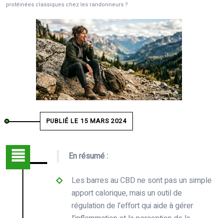
protéinées classiques chez les randonneurs ?
PUBLIÉ LE 15 MARS 2024
En résumé :
Les barres au CBD ne sont pas un simple
apport calorique, mais un outil de
régulation de l’effort qui aide à gérer