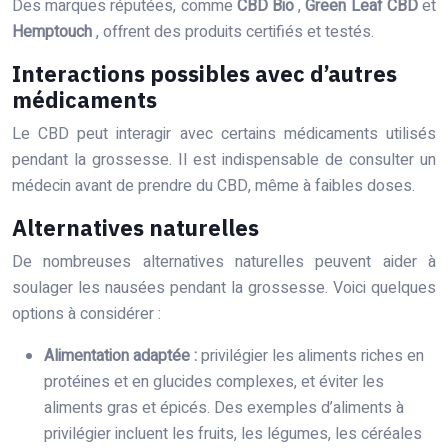
Des marques réputées, comme
CBD Bio
,
Green Leaf CBD
et
Hemptouch
, offrent des produits certifiés et testés.
Interactions possibles avec d’autres
médicaments
Le CBD peut interagir avec certains médicaments utilisés
pendant la grossesse. Il est indispensable de consulter un
médecin avant de prendre du CBD, même à faibles doses.
Alternatives naturelles
De nombreuses alternatives naturelles peuvent aider à
soulager les nausées pendant la grossesse. Voici quelques
options à considérer :
Alimentation adaptée :
privilégier les aliments riches en
protéines et en glucides complexes, et éviter les
aliments gras et épicés. Des exemples d’aliments à
privilégier incluent les fruits, les légumes, les céréales