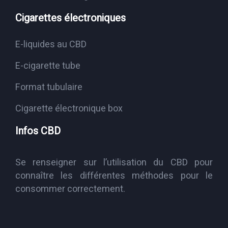
Cigarettes électroniques
E-liquides au CBD
E-cigarette tube
Format tubulaire
Cigarette électronique box
Infos CBD
Se renseigner sur l’utilisation du CBD pour
connaître les différentes méthodes pour le
consommer correctement.