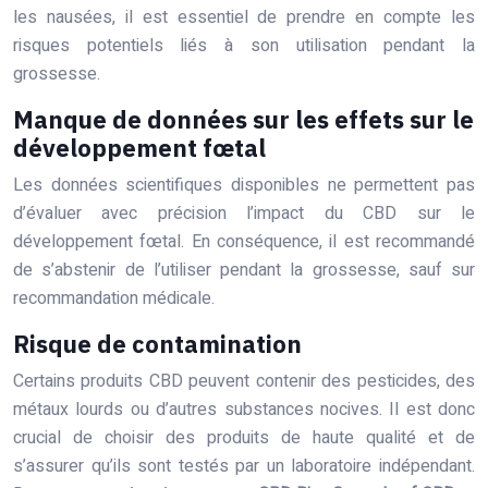
les nausées, il est essentiel de prendre en compte les
risques potentiels liés à son utilisation pendant la
grossesse.
Manque de données sur les effets sur le
développement fœtal
Les données scientifiques disponibles ne permettent pas
d’évaluer avec précision l’impact du CBD sur le
développement fœtal. En conséquence, il est recommandé
de s’abstenir de l’utiliser pendant la grossesse, sauf sur
recommandation médicale.
Risque de contamination
Certains produits CBD peuvent contenir des pesticides, des
métaux lourds ou d’autres substances nocives. Il est donc
crucial de choisir des produits de haute qualité et de
s’assurer qu’ils sont testés par un laboratoire indépendant.