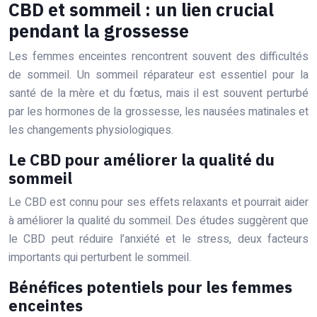
CBD et sommeil : un lien crucial
pendant la grossesse
Les femmes enceintes rencontrent souvent des difficultés
de sommeil. Un sommeil réparateur est essentiel pour la
santé de la mère et du fœtus, mais il est souvent perturbé
par les hormones de la grossesse, les nausées matinales et
les changements physiologiques.
Le CBD pour améliorer la qualité du
sommeil
Le CBD est connu pour ses effets relaxants et pourrait aider
à améliorer la qualité du sommeil. Des études suggèrent que
le CBD peut réduire l’anxiété et le stress, deux facteurs
importants qui perturbent le sommeil.
Bénéfices potentiels pour les femmes
enceintes