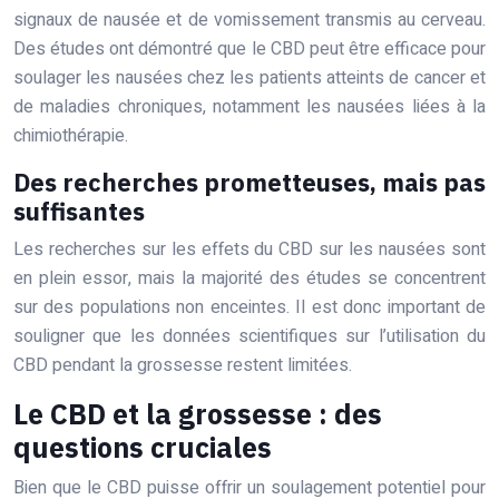
signaux de nausée et de vomissement transmis au cerveau.
Des études ont démontré que le CBD peut être efficace pour
soulager les nausées chez les patients atteints de cancer et
de maladies chroniques, notamment les nausées liées à la
chimiothérapie.
Des recherches prometteuses, mais pas
suffisantes
Les recherches sur les effets du CBD sur les nausées sont
en plein essor, mais la majorité des études se concentrent
sur des populations non enceintes. Il est donc important de
souligner que les données scientifiques sur l’utilisation du
CBD pendant la grossesse restent limitées.
Le CBD et la grossesse : des
questions cruciales
Bien que le CBD puisse offrir un soulagement potentiel pour