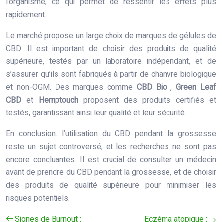
l’organisme, ce qui permet de ressentir les effets plus
rapidement.
Le marché propose un large choix de marques de gélules de
CBD. Il est important de choisir des produits de qualité
supérieure, testés par un laboratoire indépendant, et de
s’assurer qu’ils sont fabriqués à partir de chanvre biologique
et non-OGM. Des marques comme
CBD Bio
,
Green Leaf
CBD
et
Hemptouch
proposent des produits certifiés et
testés, garantissant ainsi leur qualité et leur sécurité.
En conclusion, l’utilisation du CBD pendant la grossesse
reste un sujet controversé, et les recherches ne sont pas
encore concluantes. Il est crucial de consulter un médecin
avant de prendre du CBD pendant la grossesse, et de choisir
des produits de qualité supérieure pour minimiser les
risques potentiels.
Signes de Burnout :
Eczéma atopique :