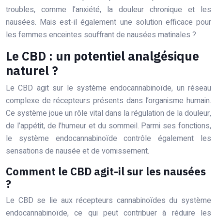
troubles, comme l’anxiété, la douleur chronique et les
nausées. Mais est-il également une solution efficace pour
les femmes enceintes souffrant de nausées matinales ?
Le CBD : un potentiel analgésique
naturel ?
Le CBD agit sur le système endocannabinoïde, un réseau
complexe de récepteurs présents dans l’organisme humain.
Ce système joue un rôle vital dans la régulation de la douleur,
de l’appétit, de l’humeur et du sommeil. Parmi ses fonctions,
le système endocannabinoïde contrôle également les
sensations de nausée et de vomissement.
Comment le CBD agit-il sur les nausées
?
Le CBD se lie aux récepteurs cannabinoïdes du système
endocannabinoïde, ce qui peut contribuer à réduire les