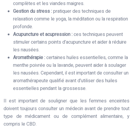
complètes et les viandes maigres.
Gestion du stress :
pratiquer des techniques de
relaxation comme le yoga, la méditation ou la respiration
profonde.
Acupuncture et acupression :
ces techniques peuvent
stimuler certains points d’acupuncture et aider à réduire
les nausées.
Aromathérapie :
certaines huiles essentielles, comme la
menthe poivrée ou la lavande, peuvent aider à soulager
les nausées. Cependant, il est important de consulter un
aromathérapeute qualifié avant d’utiliser des huiles
essentielles pendant la grossesse.
Il est important de souligner que les femmes enceintes
doivent toujours consulter un médecin avant de prendre tout
type de médicament ou de complément alimentaire, y
compris le CBD.