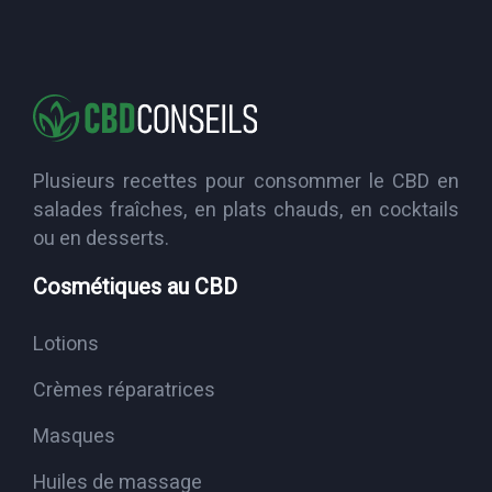
Plusieurs recettes pour consommer le CBD en
salades fraîches, en plats chauds, en cocktails
ou en desserts.
Cosmétiques au CBD
Lotions
Crèmes réparatrices
Masques
Huiles de massage