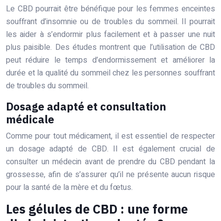
Le CBD pourrait être bénéfique pour les femmes enceintes
souffrant d’insomnie ou de troubles du sommeil. Il pourrait
les aider à s’endormir plus facilement et à passer une nuit
plus paisible. Des études montrent que l’utilisation de CBD
peut réduire le temps d’endormissement et améliorer la
durée et la qualité du sommeil chez les personnes souffrant
de troubles du sommeil.
Dosage adapté et consultation
médicale
Comme pour tout médicament, il est essentiel de respecter
un dosage adapté de CBD. Il est également crucial de
consulter un médecin avant de prendre du CBD pendant la
grossesse, afin de s’assurer qu’il ne présente aucun risque
pour la santé de la mère et du fœtus.
Les gélules de CBD : une forme