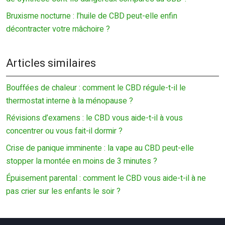
Bruxisme nocturne : l’huile de CBD peut-elle enfin
décontracter votre mâchoire ?
Articles similaires
Bouffées de chaleur : comment le CBD régule-t-il le
thermostat interne à la ménopause ?
Révisions d’examens : le CBD vous aide-t-il à vous
concentrer ou vous fait-il dormir ?
Crise de panique imminente : la vape au CBD peut-elle
stopper la montée en moins de 3 minutes ?
Épuisement parental : comment le CBD vous aide-t-il à ne
pas crier sur les enfants le soir ?