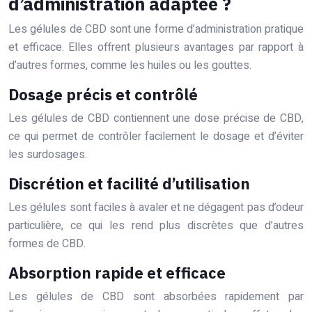
d’administration adaptée ?
Les gélules de CBD sont une forme d’administration pratique
et efficace. Elles offrent plusieurs avantages par rapport à
d’autres formes, comme les huiles ou les gouttes.
Dosage précis et contrôlé
Les gélules de CBD contiennent une dose précise de CBD,
ce qui permet de contrôler facilement le dosage et d’éviter
les surdosages.
Discrétion et facilité d’utilisation
Les gélules sont faciles à avaler et ne dégagent pas d’odeur
particulière, ce qui les rend plus discrètes que d’autres
formes de CBD.
Absorption rapide et efficace
Les gélules de CBD sont absorbées rapidement par