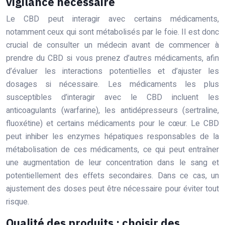
vigilance nécessaire
Le CBD peut interagir avec certains médicaments,
notamment ceux qui sont métabolisés par le foie. Il est donc
crucial de consulter un médecin avant de commencer à
prendre du CBD si vous prenez d’autres médicaments, afin
d’évaluer les interactions potentielles et d’ajuster les
dosages si nécessaire. Les médicaments les plus
susceptibles d’interagir avec le CBD incluent les
anticoagulants (warfarine), les antidépresseurs (sertraline,
fluoxétine) et certains médicaments pour le cœur. Le CBD
peut inhiber les enzymes hépatiques responsables de la
métabolisation de ces médicaments, ce qui peut entraîner
une augmentation de leur concentration dans le sang et
potentiellement des effets secondaires. Dans ce cas, un
ajustement des doses peut être nécessaire pour éviter tout
risque.
Qualité des produits : choisir des