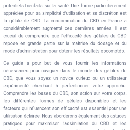
potentiels bienfaits sur la santé. Une forme particulièrement
appréciée pour sa simplicité d’utilisation et sa discrétion est
la gélule de CBD. La consommation de CBD en France a
considérablement augmenté ces dernières années. Il est
crucial de comprendre que l’efficacité des gélules de CBD
repose en grande partie sur la maîtrise du dosage et du
mode d’administration pour obtenir les résultats escomptés.
Ce guide a pour but de vous fournir les informations
nécessaires pour naviguer dans le monde des gélules de
CBD, que vous soyez un novice curieux ou un utilisateur
expérimenté cherchant à perfectionner votre approche.
Comprendre les bases du CBD, son action sur votre corps,
les différentes formes de gélules disponibles et les
facteurs qui influencent son efficacité est essentiel pour une
utilisation éclairée. Nous aborderons également des astuces
pratiques pour maximiser l’assimilation du CBD et les