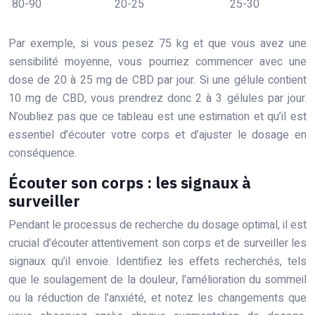
80-90
20-25
25-30
Par exemple, si vous pesez 75 kg et que vous avez une
sensibilité moyenne, vous pourriez commencer avec une
dose de 20 à 25 mg de CBD par jour. Si une gélule contient
10 mg de CBD, vous prendrez donc 2 à 3 gélules par jour.
N’oubliez pas que ce tableau est une estimation et qu’il est
essentiel d’écouter votre corps et d’ajuster le dosage en
conséquence.
Écouter son corps : les signaux à
surveiller
Pendant le processus de recherche du dosage optimal, il est
crucial d’écouter attentivement son corps et de surveiller les
signaux qu’il envoie. Identifiez les effets recherchés, tels
que le soulagement de la douleur, l’amélioration du sommeil
ou la réduction de l’anxiété, et notez les changements que