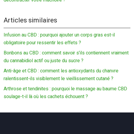
Articles similaires
Infusion au CBD : pourquoi ajouter un corps gras est-il
obligatoire pour ressentir les effets ?
Bonbons au CBD : comment savoir s’ils contiennent vraiment
du cannabidiol actif ou juste du sucre ?
Anti-âge et CBD : comment les antioxydants du chanvre
ralentissent-ils visiblement le vieillissement cutané ?
Arthrose et tendinites : pourquoi le massage au baume CBD
soulage-t-il là où les cachets échouent ?