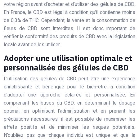
votre région avant d’acheter et d’utiliser des gélules de CBD.
En France, le CBD est légal à condition qu’il contienne moins
de 0,3% de THC. Cependant, la vente et la consommation de
fleurs de CBD sont interdites. Il est donc important de
vérifier la conformité des produits de CBD avec la législation
locale avant de les utiliser.
Adopter une utilisation optimale et
personnalisée des gélules de CBD
L’utilisation des gélules de CBD peut être une expérience
enrichissante et bénéfique pour le bien-être, à condition
d’adopter une approche éclairée et personnalisée. En
comprenant les bases du CBD, en déterminant le dosage
optimal, en optimisant l’administration et en prenant les
précautions nécessaires, il est possible de maximiser les
effets positifs et de minimiser les risques potentiels.
N’oubliez pas que chaque individu est unique et que la