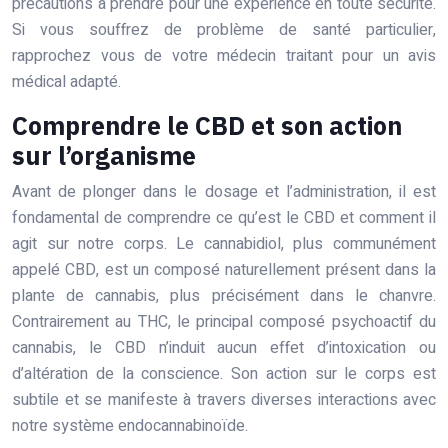
précautions à prendre pour une expérience en toute sécurité.
Si vous souffrez de problème de santé particulier,
rapprochez vous de votre médecin traitant pour un avis
médical adapté.
Comprendre le CBD et son action
sur l’organisme
Avant de plonger dans le dosage et l’administration, il est
fondamental de comprendre ce qu’est le CBD et comment il
agit sur notre corps. Le cannabidiol, plus communément
appelé CBD, est un composé naturellement présent dans la
plante de cannabis, plus précisément dans le chanvre.
Contrairement au THC, le principal composé psychoactif du
cannabis, le CBD n’induit aucun effet d’intoxication ou
d’altération de la conscience. Son action sur le corps est
subtile et se manifeste à travers diverses interactions avec
notre système endocannabinoïde.