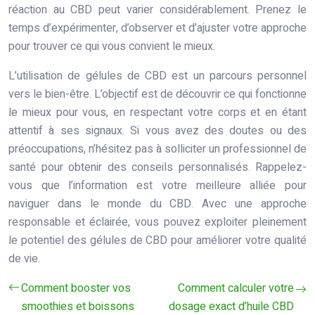
réaction au CBD peut varier considérablement. Prenez le
temps d’expérimenter, d’observer et d’ajuster votre approche
pour trouver ce qui vous convient le mieux.
L’utilisation de gélules de CBD est un parcours personnel
vers le bien-être. L’objectif est de découvrir ce qui fonctionne
le mieux pour vous, en respectant votre corps et en étant
attentif à ses signaux. Si vous avez des doutes ou des
préoccupations, n’hésitez pas à solliciter un professionnel de
santé pour obtenir des conseils personnalisés. Rappelez-
vous que l’information est votre meilleure alliée pour
naviguer dans le monde du CBD. Avec une approche
responsable et éclairée, vous pouvez exploiter pleinement
le potentiel des gélules de CBD pour améliorer votre qualité
de vie.
Comment booster vos
Comment calculer votre
smoothies et boissons
dosage exact d’huile CBD