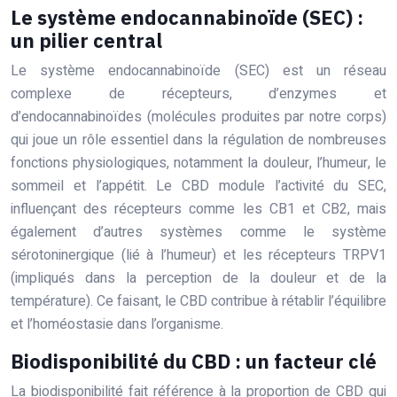
Le système endocannabinoïde (SEC) :
un pilier central
Le système endocannabinoïde (SEC) est un réseau
complexe de récepteurs, d’enzymes et
d’endocannabinoïdes (molécules produites par notre corps)
qui joue un rôle essentiel dans la régulation de nombreuses
fonctions physiologiques, notamment la douleur, l’humeur, le
sommeil et l’appétit. Le CBD module l’activité du SEC,
influençant des récepteurs comme les CB1 et CB2, mais
également d’autres systèmes comme le système
sérotoninergique (lié à l’humeur) et les récepteurs TRPV1
(impliqués dans la perception de la douleur et de la
température). Ce faisant, le CBD contribue à rétablir l’équilibre
et l’homéostasie dans l’organisme.
Biodisponibilité du CBD : un facteur clé
La biodisponibilité fait référence à la proportion de CBD qui