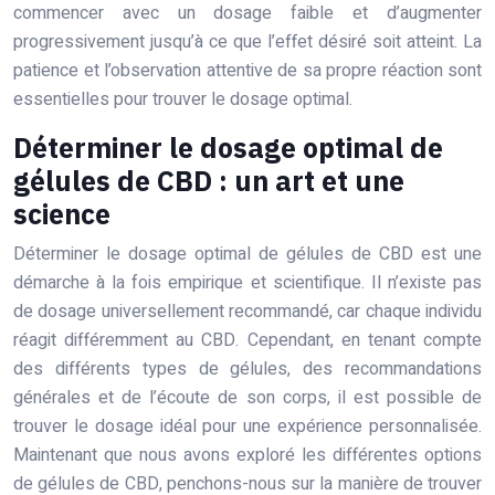
commencer avec un dosage faible et d’augmenter
progressivement jusqu’à ce que l’effet désiré soit atteint. La
patience et l’observation attentive de sa propre réaction sont
essentielles pour trouver le dosage optimal.
Déterminer le dosage optimal de
gélules de CBD : un art et une
science
Déterminer le dosage optimal de gélules de CBD est une
démarche à la fois empirique et scientifique. Il n’existe pas
de dosage universellement recommandé, car chaque individu
réagit différemment au CBD. Cependant, en tenant compte
des différents types de gélules, des recommandations
générales et de l’écoute de son corps, il est possible de
trouver le dosage idéal pour une expérience personnalisée.
Maintenant que nous avons exploré les différentes options
de gélules de CBD, penchons-nous sur la manière de trouver