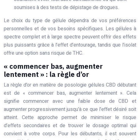
soumises à des tests de dépistage de drogues.
Le choix du type de gélule dépendra de vos préférences
personnelles et de vos besoins spécifiques. Les gélules à
spectre complet et à large spectre peuvent offrir des effets
plus puissants grâce à l’effet d’entourage, tandis que l’isolat
offre une option sans risque de THC.
« commencer bas, augmenter
lentement » : la règle d’or
La règle d’or en matière de posologie gélules CBD débutant
est de « commencer bas, augmenter lentement ». Cela
signifie commencer avec une faible dose de CBD et
augmenter progressivement jusqu’à ce que l’effet désiré soit
atteint. Cette approche permet de minimiser le risque
d’effets secondaires et de trouver le dosage optimal qui
convient à votre corps. Pour les débutants, il est souvent