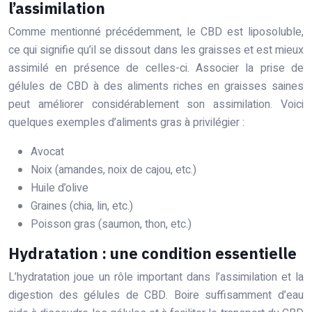
l’assimilation
Comme mentionné précédemment, le CBD est liposoluble,
ce qui signifie qu’il se dissout dans les graisses et est mieux
assimilé en présence de celles-ci. Associer la prise de
gélules de CBD à des aliments riches en graisses saines
peut améliorer considérablement son assimilation. Voici
quelques exemples d’aliments gras à privilégier :
Avocat
Noix (amandes, noix de cajou, etc.)
Huile d’olive
Graines (chia, lin, etc.)
Poisson gras (saumon, thon, etc.)
Hydratation : une condition essentielle
L’hydratation joue un rôle important dans l’assimilation et la
digestion des gélules de CBD. Boire suffisamment d’eau