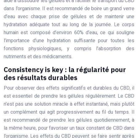
aide à dissoudre les gélules et à faciliter le transport du CBD
dans l’organisme. Il est recommandé de boire un grand verre
d’eau avec chaque prise de gélules et de maintenir une
hydratation adéquate tout au long de la journée. Le corps
humain est composé d’environ 60% d’eau, ce qui souligne
l’importance d’une hydratation suffisante pour toutes les
fonctions physiologiques, y compris l’absorption des
nutriments et des médicaments.
Consistency is key : la régularité pour
des résultats durables
Pour observer des effets significatifs et durables du CBD, il
est essentiel de prendre les gélules régulièrement. Le CBD
n’est pas une solution miracle à effet instantané, mais plutôt
un complément qui agit progressivement au fil du temps. Il
est recommandé de prendre les gélules quotidiennement, à
la même heure, pour favoriser un taux constant de CBD dans
l’organisme. Les effets du CBD peuvent se faire sentir après