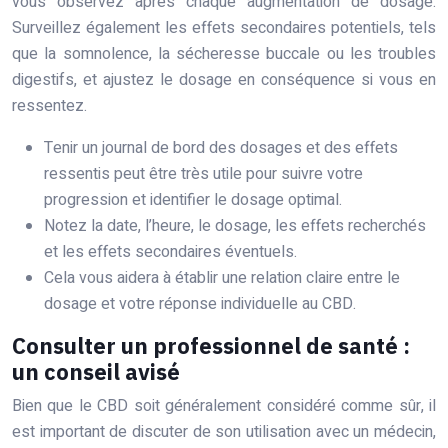
vous observez après chaque augmentation de dosage.
Surveillez également les effets secondaires potentiels, tels
que la somnolence, la sécheresse buccale ou les troubles
digestifs, et ajustez le dosage en conséquence si vous en
ressentez.
Tenir un journal de bord des dosages et des effets
ressentis peut être très utile pour suivre votre
progression et identifier le dosage optimal.
Notez la date, l’heure, le dosage, les effets recherchés
et les effets secondaires éventuels.
Cela vous aidera à établir une relation claire entre le
dosage et votre réponse individuelle au CBD.
Consulter un professionnel de santé :
un conseil avisé
Bien que le CBD soit généralement considéré comme sûr, il
est important de discuter de son utilisation avec un médecin,