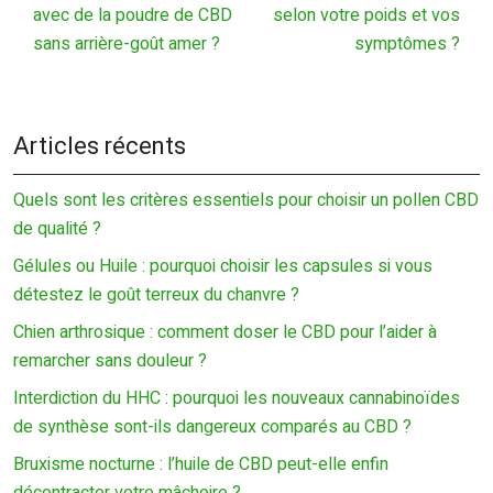
avec de la poudre de CBD
selon votre poids et vos
sans arrière-goût amer ?
symptômes ?
Articles récents
Quels sont les critères essentiels pour choisir un pollen CBD
de qualité ?
Gélules ou Huile : pourquoi choisir les capsules si vous
détestez le goût terreux du chanvre ?
Chien arthrosique : comment doser le CBD pour l’aider à
remarcher sans douleur ?
Interdiction du HHC : pourquoi les nouveaux cannabinoïdes
de synthèse sont-ils dangereux comparés au CBD ?
Bruxisme nocturne : l’huile de CBD peut-elle enfin
décontracter votre mâchoire ?