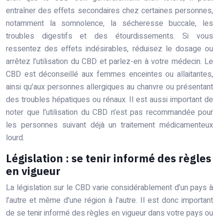
entraîner des effets secondaires chez certaines personnes,
notamment la somnolence, la sécheresse buccale, les
troubles digestifs et des étourdissements. Si vous
ressentez des effets indésirables, réduisez le dosage ou
arrêtez l’utilisation du CBD et parlez-en à votre médecin. Le
CBD est déconseillé aux femmes enceintes ou allaitantes,
ainsi qu’aux personnes allergiques au chanvre ou présentant
des troubles hépatiques ou rénaux. Il est aussi important de
noter que l’utilisation du CBD n’est pas recommandée pour
les personnes suivant déjà un traitement médicamenteux
lourd.
Législation : se tenir informé des règles
en vigueur
La législation sur le CBD varie considérablement d’un pays à
l’autre et même d’une région à l’autre. Il est donc important
de se tenir informé des règles en vigueur dans votre pays ou