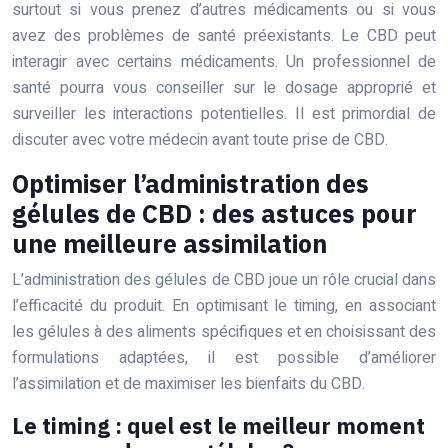
surtout si vous prenez d’autres médicaments ou si vous
avez des problèmes de santé préexistants. Le CBD peut
interagir avec certains médicaments. Un professionnel de
santé pourra vous conseiller sur le dosage approprié et
surveiller les interactions potentielles. Il est primordial de
discuter avec votre médecin avant toute prise de CBD.
Optimiser l’administration des
gélules de CBD : des astuces pour
une meilleure assimilation
L’administration des gélules de CBD joue un rôle crucial dans
l’efficacité du produit. En optimisant le timing, en associant
les gélules à des aliments spécifiques et en choisissant des
formulations adaptées, il est possible d’améliorer
l’assimilation et de maximiser les bienfaits du CBD.
Le timing : quel est le meilleur moment