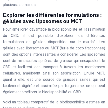
plusieurs semaines.
Explorer les différentes formulations :
gélules avec liposomes ou MCT
Pour améliorer davantage la biodisponibilité et l’assimilation
du CBD, il est possible d’explorer les différentes
formulations de gélules disponibles sur le marché. Les
gélules avec liposomes ou MCT (huile de coco fractionnée)
sont des options intéressantes à considérer. Les liposomes
sont de minuscules sphères de graisse qui encapsulent le
CBD et facilitent son transport à travers les membranes
cellulaires, améliorant ainsi son assimilation. L’huile MCT,
quant à elle, est une source de graisses saines qui est
facilement digérée et assimilée par l’organisme, ce qui peut
également améliorer la biodisponibilité du CBD.
Voici un tableau comparatif de la biodisponibilité estimée en