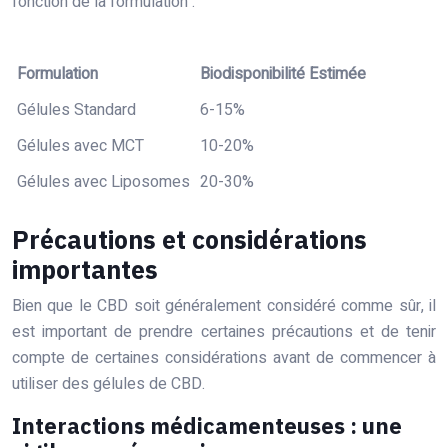
fonction de la formulation :
Formulation
Biodisponibilité Estimée
Gélules Standard
6-15%
Gélules avec MCT
10-20%
Gélules avec Liposomes
20-30%
Précautions et considérations
importantes
Bien que le CBD soit généralement considéré comme sûr, il
est important de prendre certaines précautions et de tenir
compte de certaines considérations avant de commencer à
utiliser des gélules de CBD.
Interactions médicamenteuses : une