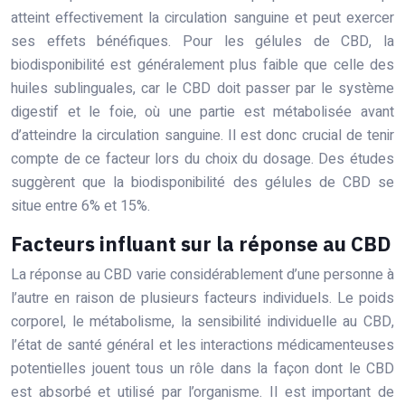
atteint effectivement la circulation sanguine et peut exercer
ses effets bénéfiques. Pour les gélules de CBD, la
biodisponibilité est généralement plus faible que celle des
huiles sublinguales, car le CBD doit passer par le système
digestif et le foie, où une partie est métabolisée avant
d’atteindre la circulation sanguine. Il est donc crucial de tenir
compte de ce facteur lors du choix du dosage. Des études
suggèrent que la biodisponibilité des gélules de CBD se
situe entre 6% et 15%.
Facteurs influant sur la réponse au CBD
La réponse au CBD varie considérablement d’une personne à
l’autre en raison de plusieurs facteurs individuels. Le poids
corporel, le métabolisme, la sensibilité individuelle au CBD,
l’état de santé général et les interactions médicamenteuses
potentielles jouent tous un rôle dans la façon dont le CBD
est absorbé et utilisé par l’organisme. Il est important de