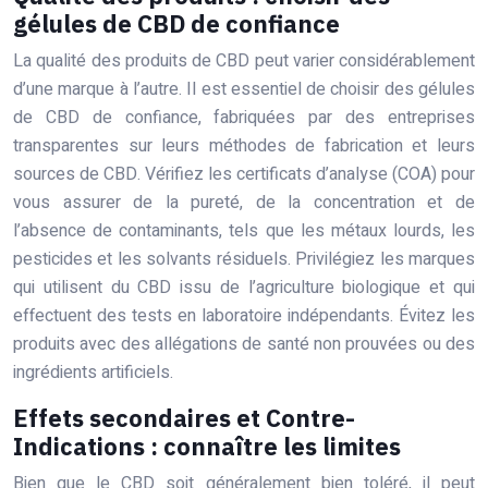
gélules de CBD de confiance
La qualité des produits de CBD peut varier considérablement
d’une marque à l’autre. Il est essentiel de choisir des gélules
de CBD de confiance, fabriquées par des entreprises
transparentes sur leurs méthodes de fabrication et leurs
sources de CBD. Vérifiez les certificats d’analyse (COA) pour
vous assurer de la pureté, de la concentration et de
l’absence de contaminants, tels que les métaux lourds, les
pesticides et les solvants résiduels. Privilégiez les marques
qui utilisent du CBD issu de l’agriculture biologique et qui
effectuent des tests en laboratoire indépendants. Évitez les
produits avec des allégations de santé non prouvées ou des
ingrédients artificiels.
Effets secondaires et Contre-
Indications : connaître les limites
Bien que le CBD soit généralement bien toléré, il peut