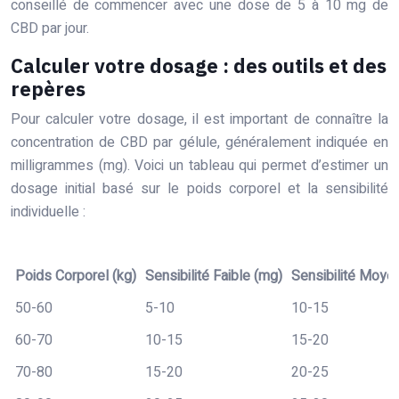
conseillé de commencer avec une dose de 5 à 10 mg de
CBD par jour.
Calculer votre dosage : des outils et des
repères
Pour calculer votre dosage, il est important de connaître la
concentration de CBD par gélule, généralement indiquée en
milligrammes (mg). Voici un tableau qui permet d’estimer un
dosage initial basé sur le poids corporel et la sensibilité
individuelle :
Poids Corporel (kg)
Sensibilité Faible (mg)
Sensibilité Moye
50-60
5-10
10-15
60-70
10-15
15-20
70-80
15-20
20-25