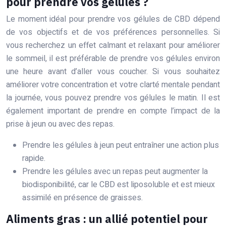
pour prendre vos gélules ?
Le moment idéal pour prendre vos gélules de CBD dépend
de vos objectifs et de vos préférences personnelles. Si
vous recherchez un effet calmant et relaxant pour améliorer
le sommeil, il est préférable de prendre vos gélules environ
une heure avant d’aller vous coucher. Si vous souhaitez
améliorer votre concentration et votre clarté mentale pendant
la journée, vous pouvez prendre vos gélules le matin. Il est
également important de prendre en compte l’impact de la
prise à jeun ou avec des repas.
Prendre les gélules à jeun peut entraîner une action plus
rapide.
Prendre les gélules avec un repas peut augmenter la
biodisponibilité, car le CBD est liposoluble et est mieux
assimilé en présence de graisses.
Aliments gras : un allié potentiel pour