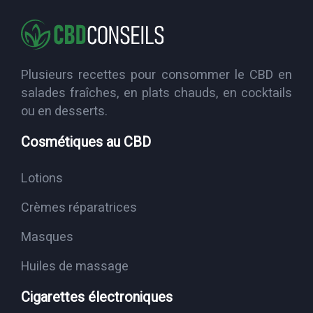
Plusieurs recettes pour consommer le CBD en
salades fraîches, en plats chauds, en cocktails
ou en desserts.
Cosmétiques au CBD
Lotions
Crèmes réparatrices
Masques
Huiles de massage
Cigarettes électroniques