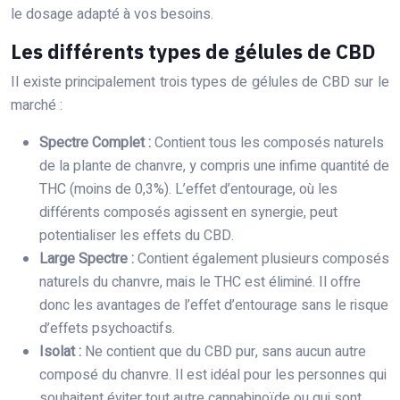
le dosage adapté à vos besoins.
Les différents types de gélules de CBD
Il existe principalement trois types de gélules de CBD sur le
marché :
Spectre Complet :
Contient tous les composés naturels
de la plante de chanvre, y compris une infime quantité de
THC (moins de 0,3%). L’effet d’entourage, où les
différents composés agissent en synergie, peut
potentialiser les effets du CBD.
Large Spectre :
Contient également plusieurs composés
naturels du chanvre, mais le THC est éliminé. Il offre
donc les avantages de l’effet d’entourage sans le risque
d’effets psychoactifs.
Isolat :
Ne contient que du CBD pur, sans aucun autre
composé du chanvre. Il est idéal pour les personnes qui
souhaitent éviter tout autre cannabinoïde ou qui sont