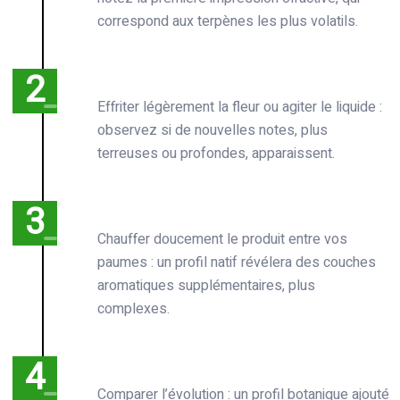
correspond aux terpènes les plus volatils.
Effriter légèrement la fleur ou agiter le liquide :
observez si de nouvelles notes, plus
terreuses ou profondes, apparaissent.
Chauffer doucement le produit entre vos
paumes : un profil natif révélera des couches
aromatiques supplémentaires, plus
complexes.
Comparer l’évolution : un profil botanique ajouté