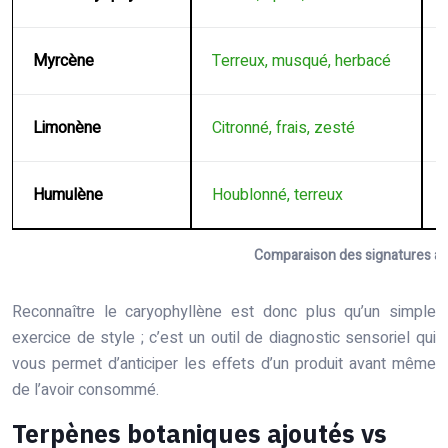
Myrcène
Terreux, musqué, herbacé
Limonène
Citronné, frais, zesté
Humulène
Houblonné, terreux
Comparaison des signatures ar
Reconnaître le caryophyllène est donc plus qu’un simple
exercice de style ; c’est un outil de diagnostic sensoriel qui
vous permet d’anticiper les effets d’un produit avant même
de l’avoir consommé.
Terpènes botaniques ajoutés vs