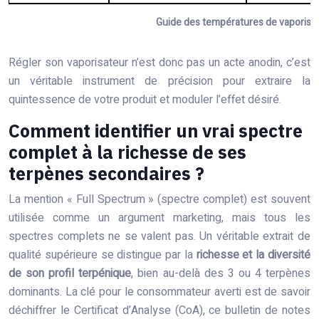
Guide des températures de vaporisat
Régler son vaporisateur n’est donc pas un acte anodin, c’est
un véritable instrument de précision pour extraire la
quintessence de votre produit et moduler l’effet désiré.
Comment identifier un vrai spectre
complet à la richesse de ses
terpènes secondaires ?
La mention « Full Spectrum » (spectre complet) est souvent
utilisée comme un argument marketing, mais tous les
spectres complets ne se valent pas. Un véritable extrait de
qualité supérieure se distingue par la
richesse et la diversité
de son profil terpénique
, bien au-delà des 3 ou 4 terpènes
dominants. La clé pour le consommateur averti est de savoir
déchiffrer le Certificat d’Analyse (CoA), ce bulletin de notes