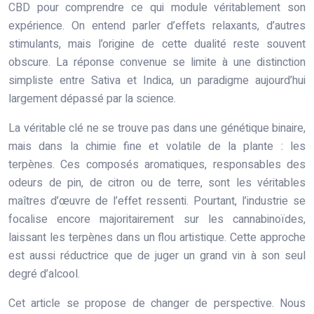
CBD pour comprendre ce qui module véritablement son
expérience. On entend parler d’effets relaxants, d’autres
stimulants, mais l’origine de cette dualité reste souvent
obscure. La réponse convenue se limite à une distinction
simpliste entre Sativa et Indica, un paradigme aujourd’hui
largement dépassé par la science.
La véritable clé ne se trouve pas dans une génétique binaire,
mais dans la chimie fine et volatile de la plante : les
terpènes. Ces composés aromatiques, responsables des
odeurs de pin, de citron ou de terre, sont les véritables
maîtres d’œuvre de l’effet ressenti. Pourtant, l’industrie se
focalise encore majoritairement sur les cannabinoïdes,
laissant les terpènes dans un flou artistique. Cette approche
est aussi réductrice que de juger un grand vin à son seul
degré d’alcool.
Cet article se propose de changer de perspective. Nous