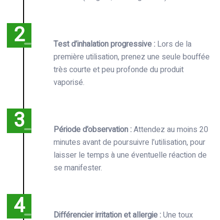
Test d’inhalation progressive :
Lors de la
première utilisation, prenez une seule bouffée
très courte et peu profonde du produit
vaporisé.
Période d’observation :
Attendez au moins 20
minutes avant de poursuivre l’utilisation, pour
laisser le temps à une éventuelle réaction de
se manifester.
Différencier irritation et allergie :
Une toux