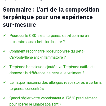
Sommaire : L’art de la composition
terpénique pour une expérience
sur-mesure
Pourquoi le CBD sans terpènes est-il comme un
orchestre sans chef d’orchestre ?
Comment reconnaître l’odeur poivrée du Bêta-
Caryophyllène anti-inflammatoire ?
Terpènes botaniques ajoutés vs Terpènes natifs du
chanvre : la différence se sent-elle vraiment ?
Le risque méconnu des allergies respiratoires à certains
terpènes concentrés
Quand régler votre vaporisateur à 176°C précisément
pour libérer le Linalol apaisant ?