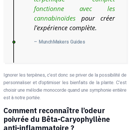
fonctionne avec les
cannabinoïdes
pour créer
l’expérience complète.
– MunchMakers Guides
Ignorer les terpènes, c’est donc se priver de la possibilité de
personnaliser et d’optimiser les bienfaits de la plante. C’est
choisir une mélodie monocorde quand une symphonie entière
est à notre portée.
Comment reconnaître l’odeur
poivrée du Bêta-Caryophyllène
anti-inflammatoire ?