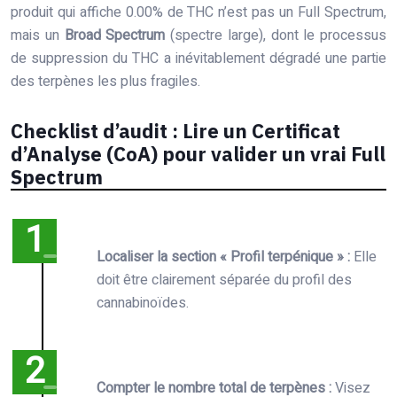
produit qui affiche 0.00% de THC n’est pas un Full Spectrum,
mais un
Broad Spectrum
(spectre large), dont le processus
de suppression du THC a inévitablement dégradé une partie
des terpènes les plus fragiles.
Checklist d’audit : Lire un Certificat
d’Analyse (CoA) pour valider un vrai Full
Spectrum
Localiser la section « Profil terpénique » :
Elle
doit être clairement séparée du profil des
cannabinoïdes.
Compter le nombre total de terpènes :
Visez