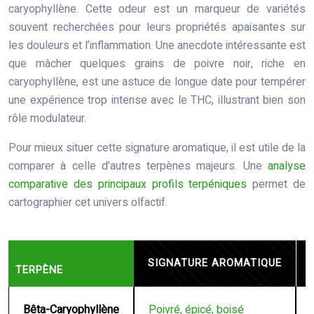
caryophyllène. Cette odeur est un marqueur de variétés
souvent recherchées pour leurs propriétés apaisantes sur
les douleurs et l’inflammation. Une anecdote intéressante est
que mâcher quelques grains de poivre noir, riche en
caryophyllène, est une astuce de longue date pour tempérer
une expérience trop intense avec le THC, illustrant bien son
rôle modulateur.
Pour mieux situer cette signature aromatique, il est utile de la
comparer à celle d’autres terpènes majeurs. Une
analyse
comparative des principaux profils terpéniques
permet de
cartographier cet univers olfactif.
SIGNATURE AROMATIQUE
TERPÈNE
Bêta-Caryophyllène
Poivré, épicé, boisé