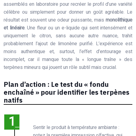
assemblés en laboratoire pour recréer le profil d’une variété
célèbre ou simplement pour donner un goût agréable. Le
résultat est souvent une odeur puissante, mais
monolithique
et linéaire
. Une fleur ou un e-liquide qui sent intensément et
uniquement le citron, sans aucune autre nuance, trahit
probablement l’ajout de limonène purifié. L’expérience est
moins authentique et, surtout, l’effet d’entourage est
incomplet, car il manque toute la « longue traîne » des
terpènes mineurs qui jouent un rôle subtil mais crucial.
Plan d’action : Le test du « fondu
enchaîné » pour identifier les terpènes
natifs
Sentir le produit à température ambiante :
notez la première impression olfactive, qui