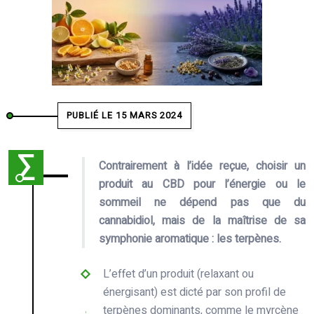
PUBLIÉ LE 15 MARS 2024
Contrairement à l’idée reçue, choisir un
produit au CBD pour l’énergie ou le
sommeil ne dépend pas que du
cannabidiol, mais de la maîtrise de sa
symphonie aromatique : les terpènes.
L’effet d’un produit (relaxant ou
énergisant) est dicté par son profil de
terpènes dominants, comme le myrcène