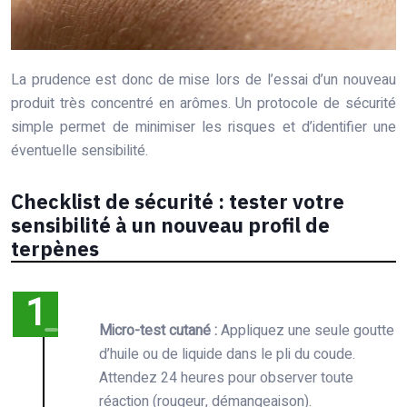
La prudence est donc de mise lors de l’essai d’un nouveau
produit très concentré en arômes. Un protocole de sécurité
simple permet de minimiser les risques et d’identifier une
éventuelle sensibilité.
Checklist de sécurité : tester votre
sensibilité à un nouveau profil de
terpènes
Micro-test cutané :
Appliquez une seule goutte
d’huile ou de liquide dans le pli du coude.
Attendez 24 heures pour observer toute
réaction (rougeur, démangeaison).