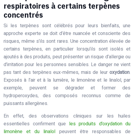
respiratoires à certains terpènes
concentrés
Si les terpènes sont célébrés pour leurs bienfaits, une
approche experte se doit d’être nuancée et consciente des
risques, même s’ils sont rares. Une concentration élevée de
certains terpènes, en particulier lorsqu’ils sont isolés et
ajoutés à des produits, peut présenter un risque d’allergie ou
d’irritation pour les personnes sensibles. Le danger ne vient
pas tant des terpènes eux-mêmes, mais de leur
oxydation
.
Exposés à l’air et à la lumière, le limonène et le linalol, par
exemple, peuvent se dégrader et former des
hydroperoxydes, des composés reconnus comme de
puissants allergènes.
En effet, des observations cliniques sur les huiles
essentielles confirment que
les produits d’oxydation du
limonène et du linalol
peuvent être responsables de