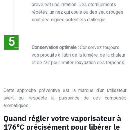
brève est une irritation. Des éternuements
répétés, un nez qui coule ou des yeux rouges
sont des signes potentiels d’allergie.
Conservation optimale :
Conservez toujours
vos produits à l’abri de la lumière, de la chaleur
et de l’air pour limiter l’oxydation des terpènes.
Cette approche préventive est la marque d’un utilisateur
averti qui respecte la puissance de ces composés
aromatiques.
Quand régler votre vaporisateur à
176°C précisément pour libérer le