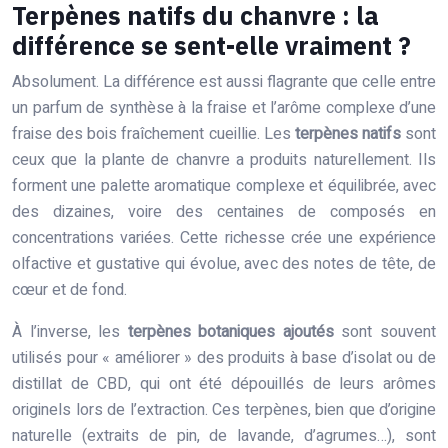
Terpènes natifs du chanvre : la
différence se sent-elle vraiment ?
Absolument. La différence est aussi flagrante que celle entre
un parfum de synthèse à la fraise et l’arôme complexe d’une
fraise des bois fraîchement cueillie. Les
terpènes natifs
sont
ceux que la plante de chanvre a produits naturellement. Ils
forment une palette aromatique complexe et équilibrée, avec
des dizaines, voire des centaines de composés en
concentrations variées. Cette richesse crée une expérience
olfactive et gustative qui évolue, avec des notes de tête, de
cœur et de fond.
À l’inverse, les
terpènes botaniques ajoutés
sont souvent
utilisés pour « améliorer » des produits à base d’isolat ou de
distillat de CBD, qui ont été dépouillés de leurs arômes
originels lors de l’extraction. Ces terpènes, bien que d’origine
naturelle (extraits de pin, de lavande, d’agrumes…), sont