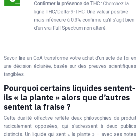
Confirmer la présence de THC :
Cherchez la
ligne THC/Delta-9-THC. Une valeur positive
mais inférieure à 0.3% confirme qu’il s’agit bien
d’un vrai Full Spectrum non altéré.
Savoir lire un CoA transforme votre achat d’un acte de foi en
une décision éclairée, basée sur des preuves scientifiques
tangibles.
Pourquoi certains liquides sentent-
ils « la plante » alors que d’autres
sentent la fraise ?
Cette dualité olfactive reflète deux philosophies de produit
radicalement opposées, qui s’adressent à deux publics
distincts. Un liquide qui sent « la plante » – avec ses notes