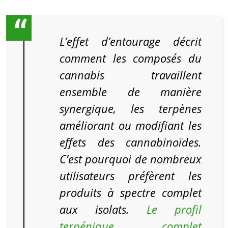
L’effet d’entourage décrit
comment les composés du
cannabis travaillent
ensemble de manière
synergique, les terpènes
améliorant ou modifiant les
effets des cannabinoïdes.
C’est pourquoi de nombreux
utilisateurs préfèrent les
produits à spectre complet
aux isolats.
Le profil
terpénique complet