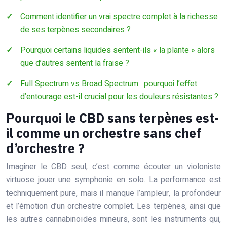
Comment identifier un vrai spectre complet à la richesse
de ses terpènes secondaires ?
Pourquoi certains liquides sentent-ils « la plante » alors
que d’autres sentent la fraise ?
Full Spectrum vs Broad Spectrum : pourquoi l’effet
d’entourage est-il crucial pour les douleurs résistantes ?
Pourquoi le CBD sans terpènes est-
il comme un orchestre sans chef
d’orchestre ?
Imaginer le CBD seul, c’est comme écouter un violoniste
virtuose jouer une symphonie en solo. La performance est
techniquement pure, mais il manque l’ampleur, la profondeur
et l’émotion d’un orchestre complet. Les terpènes, ainsi que
les autres cannabinoïdes mineurs, sont les instruments qui,