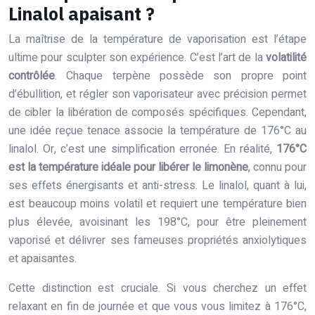
Linalol apaisant ?
La maîtrise de la température de vaporisation est l’étape
ultime pour sculpter son expérience. C’est l’art de la
volatilité
contrôlée
. Chaque terpène possède son propre point
d’ébullition, et régler son vaporisateur avec précision permet
de cibler la libération de composés spécifiques. Cependant,
une idée reçue tenace associe la température de 176°C au
linalol. Or, c’est une simplification erronée. En réalité,
176°C
est la température idéale pour libérer le limonène
, connu pour
ses effets énergisants et anti-stress. Le linalol, quant à lui,
est beaucoup moins volatil et requiert une température bien
plus élevée, avoisinant les 198°C, pour être pleinement
vaporisé et délivrer ses fameuses propriétés anxiolytiques
et apaisantes.
Cette distinction est cruciale. Si vous cherchez un effet
relaxant en fin de journée et que vous vous limitez à 176°C,