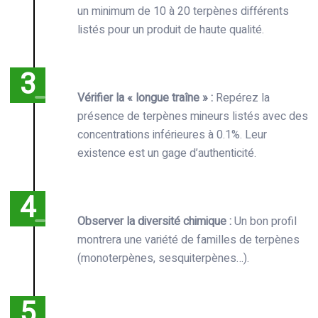
un minimum de 10 à 20 terpènes différents
listés pour un produit de haute qualité.
Vérifier la « longue traîne » :
Repérez la
présence de terpènes mineurs listés avec des
concentrations inférieures à 0.1%. Leur
existence est un gage d’authenticité.
Observer la diversité chimique :
Un bon profil
montrera une variété de familles de terpènes
(monoterpènes, sesquiterpènes…).