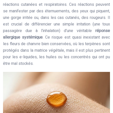
réactions cutanées et respiratoires. Ces réactions peuvent
se manifester par des éternuements, des yeux qui piquent,
une gorge irritée ou, dans les cas cutanés, des rougeurs. Il
est crucial de différencier une simple irritation (une toux
passagère due à l’inhalation) d’une véritable
réponse
allergique systémique
. Ce risque est quasi inexistant avec
les fleurs de chanvre bien conservées, où les terpènes sont
protégés dans la matrice végétale, mais il est plus pertinent
pour les e-liquides, les huiles ou les concentrés qui ont pu
être mal stockés.