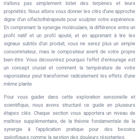
n’allons pas simplement lister des terpènes et leurs
propriétés. Nous allons vous donner les clés d’une approche
digne d’un olfactothérapeute pour sculpter votre expérience.
En comprenant la synergie moléculaire, la différence entre un
profil natif et un profil ajouté, et en apprenant à lire les
signaux subtils d’un produit, vous ne serez plus un simple
consommateur, mais le compositeur averti de votre propre
bien-être. Vous découvrirez pourquoi l’effet d’entourage est
un concept crucial et comment la température de votre
vaporisateur peut transformer radicalement les effets d’une
même plante.
Pour vous guider dans cette exploration sensorielle et
scientifique, nous avons structuré ce guide en plusieurs
étapes clés. Chaque section vous apportera un niveau de
maîtrise supplémentaire, de la théorie fondamentale de la
synergie à l’application pratique pour des besoins
spécifiques comme la gestion des douleurs résistantes.