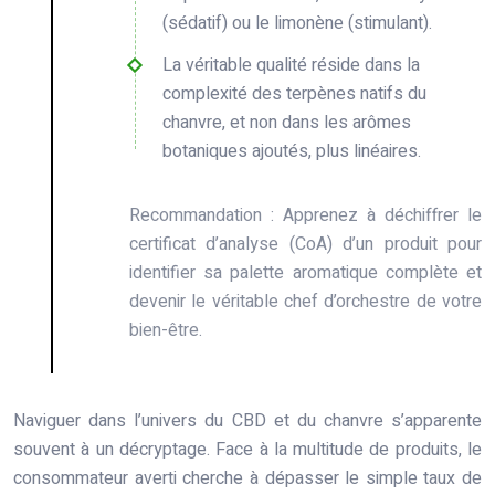
(sédatif) ou le limonène (stimulant).
La véritable qualité réside dans la
complexité des terpènes natifs du
chanvre, et non dans les arômes
botaniques ajoutés, plus linéaires.
Recommandation :
Apprenez à déchiffrer le
certificat d’analyse (CoA) d’un produit pour
identifier sa palette aromatique complète et
devenir le véritable chef d’orchestre de votre
bien-être.
Naviguer dans l’univers du CBD et du chanvre s’apparente
souvent à un décryptage. Face à la multitude de produits, le
consommateur averti cherche à dépasser le simple taux de