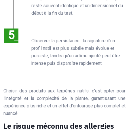
reste souvent identique et unidimensionnel du
début à la fin du test.
Observer la persistance : la signature d’un
profil natif est plus subtile mais évolue et
persiste, tandis qu’un arôme ajouté peut être
intense puis disparaître rapidement.
Choisir des produits aux terpènes natifs, c’est opter pour
l’intégrité et la complexité de la plante, garantissant une
expérience plus riche et un effet d’entourage plus complet et
nuancé.
Le risque méconnu des allergies