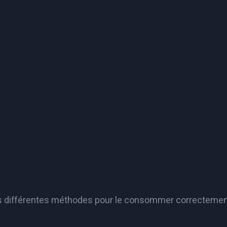
 les différentes méthodes pour le consommer correctemen