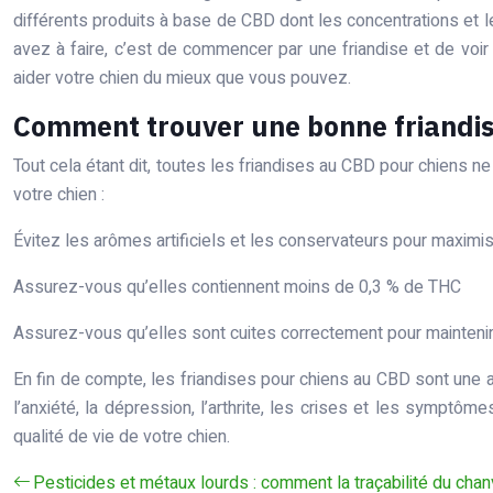
différents produits à base de CBD dont les concentrations et l
avez à faire, c’est de commencer par une friandise et de voi
aider votre chien du mieux que vous pouvez.
Comment trouver une bonne friandis
Tout cela étant dit, toutes les friandises au CBD pour chiens n
votre chien :
Évitez les arômes artificiels et les conservateurs pour maximiser
Assurez-vous qu’elles contiennent moins de 0,3 % de THC
Assurez-vous qu’elles sont cuites correctement pour maintenir 
En fin de compte, les friandises pour chiens au CBD sont une 
l’anxiété, la dépression, l’arthrite, les crises et les sympt
qualité de vie de votre chien.
Pesticides et métaux lourds : comment la traçabilité du chan