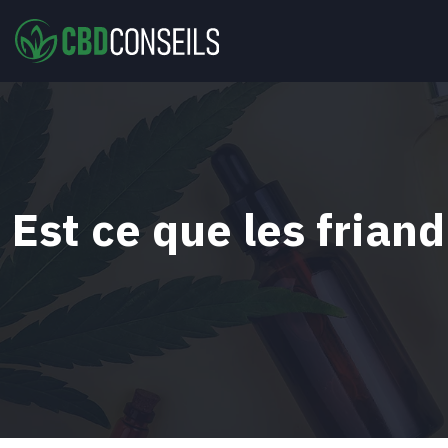
Est ce que les frian