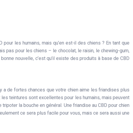
 pour les humains, mais qu’en est-il des chiens ? En tant que
 pas pour les chiens – le chocolat, le raisin, le chewing-gum,
 bonne nouvelle, c’est qu’il existe des produits à base de CBD
y a de fortes chances que votre chien aime les friandises plus
 les teintures sont excellentes pour les humains, mais peuvent
e tripoter la bouche en général. Une friandise au CBD pour chien
seulement ce sera plus facile pour vous, mais ce sera aussi une