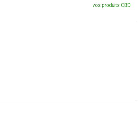
vos produits CBD