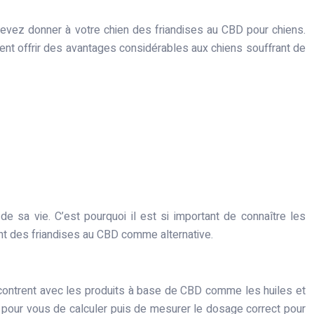
vez donner à votre chien des friandises au CBD pour chiens.
ent offrir des avantages considérables aux chiens souffrant de
 sa vie. C’est pourquoi il est si important de connaître les
ant des friandises au CBD comme alternative.
ncontrent avec les produits à base de CBD comme les huiles et
ile pour vous de calculer puis de mesurer le dosage correct pour