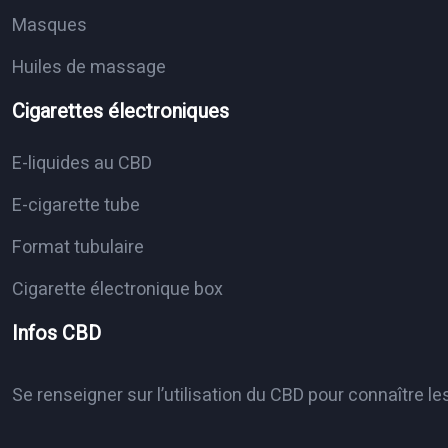
Masques
Huiles de massage
Cigarettes électroniques
E-liquides au CBD
E-cigarette tube
Format tubulaire
Cigarette électronique box
Infos CBD
Se renseigner sur l’utilisation du CBD pour connaître