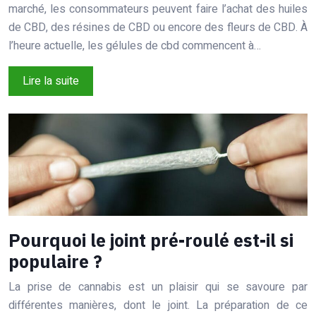
marché, les consommateurs peuvent faire l’achat des huiles
de CBD, des résines de CBD ou encore des fleurs de CBD. À
l’heure actuelle, les gélules de cbd commencent à…
Lire la suite
Pourquoi le joint pré-roulé est-il si
populaire ?
La prise de cannabis est un plaisir qui se savoure par
différentes manières, dont le joint. La préparation de ce