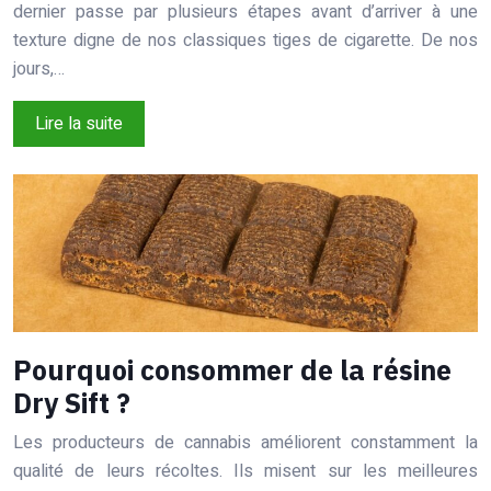
dernier passe par plusieurs étapes avant d’arriver à une
texture digne de nos classiques tiges de cigarette. De nos
jours,…
Lire la suite
Pourquoi consommer de la résine
Dry Sift ?
Les producteurs de cannabis améliorent constamment la
qualité de leurs récoltes. Ils misent sur les meilleures