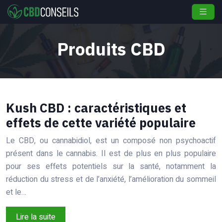
Produits CBD
Kush CBD : caractéristiques et
effets de cette variété populaire
Le CBD, ou cannabidiol, est un composé non psychoactif
présent dans le cannabis. Il est de plus en plus populaire
pour ses effets potentiels sur la santé, notamment la
réduction du stress et de l’anxiété, l’amélioration du sommeil
et le…
Lire la suite