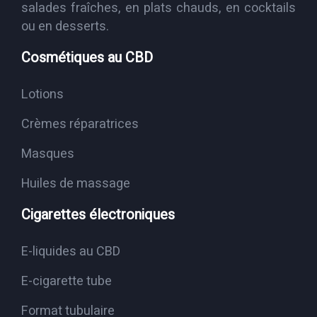
salades fraîches, en plats chauds, en cocktails
ou en desserts.
Cosmétiques au CBD
Lotions
Crèmes réparatrices
Masques
Huiles de massage
Cigarettes électroniques
E-liquides au CBD
E-cigarette tube
Format tubulaire