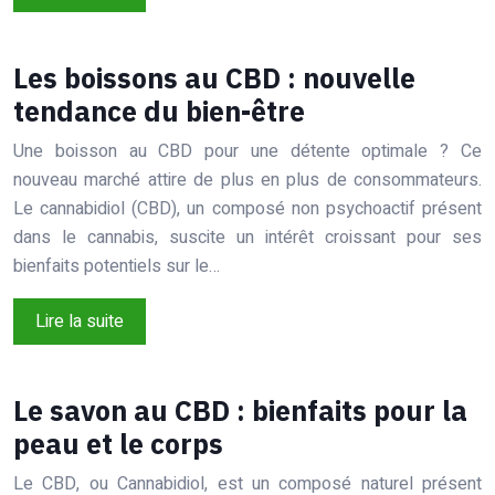
Les boissons au CBD : nouvelle
tendance du bien-être
Une boisson au CBD pour une détente optimale ? Ce
nouveau marché attire de plus en plus de consommateurs.
Le cannabidiol (CBD), un composé non psychoactif présent
dans le cannabis, suscite un intérêt croissant pour ses
bienfaits potentiels sur le…
Lire la suite
Le savon au CBD : bienfaits pour la
peau et le corps
Le CBD, ou Cannabidiol, est un composé naturel présent